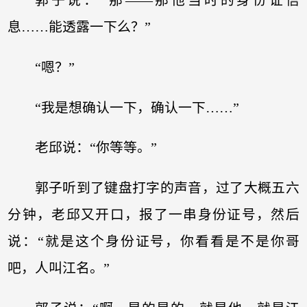
郭子说：“那——那他当时的身份证信
息……能透露一下么？”
“嗯？”
“我是想确认一下，确认一下……”
老邱说：“你等等。”
郭子听到了键盘打字的声音，过了大概五六
分钟，老邱又开口，报了一串身份证号，然后
说：“就是这个身份证号，你看看是不是你哥
吧，人叫江名。”