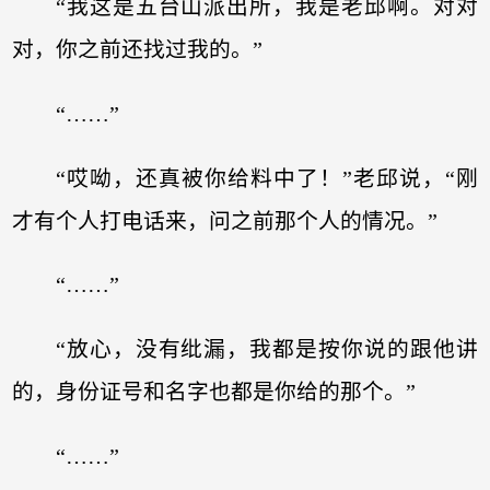
“我这是五台山派出所，我是老邱啊。对对
对，你之前还找过我的。”
“……”
“哎呦，还真被你给料中了！”老邱说，“刚
才有个人打电话来，问之前那个人的情况。”
“……”
“放心，没有纰漏，我都是按你说的跟他讲
的，身份证号和名字也都是你给的那个。”
“……”