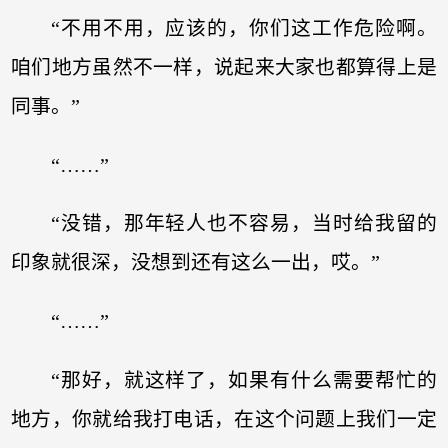
“不用不用，应该的，你们这工作危险啊。
咱们地方虽然不一样，说起来大家也都算得上是
同事。”
“……”
“没错，那年轻人也不容易，当时给我留的
印象就很深，没想到还有这么一出，哎。”
“……”
“那好，就这样了，如果有什么需要帮忙的
地方，你就给我打电话，在这个问题上我们一定