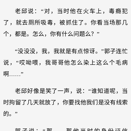
老邱说：“对，当时他在火车上，毒瘾犯
了，就去厕所吸毒，被抓住了。你看当场那几
个，都是。怎么，你有什么问题么？”
“没没没，我，我就是有点惊讶。”郭子连忙
说，“哎呦喂，我哥哥他怎么染上这么个毛病
啊……”
老邱好像是笑了一声，说：“谁知道呢，当
时拘留了几天就放了，你要找他我们是没有线索
的。”