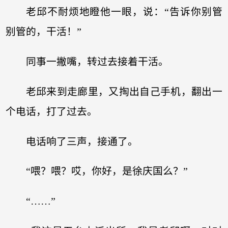
老邱不耐烦地瞪他一眼，说：“告诉你别管
别管的，干活！”
同事一撇嘴，转过去接着干活。
老邱来到走廊里，又掏出自己手机，翻出一
个电话，打了过去。
电话响了三声，接通了。
“喂？喂？哎，你好，是徐庆国么？”
“……”