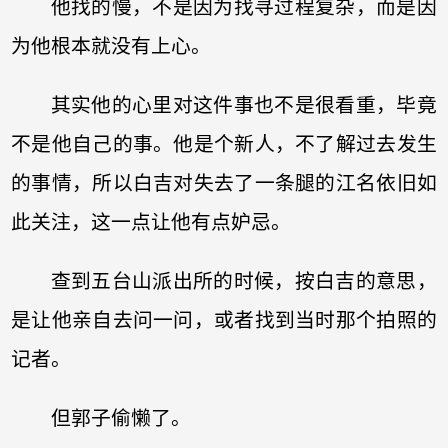
他找的慢，不是因为找寻过程复杂，而是因
为他根本就没有上心。
其实他的心里对这件事也不是很看重，毕竟
不是他自己的事。他是个新人，不了解过去发生
的事情，所以白吉对失去了一条腿的江名依旧如
此关注，这一点让他有点妒忌。
查到五台山派出所的时候，按白吉的意思，
是让他亲自去问一问，或者找到当时那个拍照的
记者。
但郭子偷懒了。