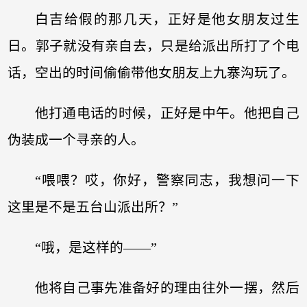
白吉给假的那几天，正好是他女朋友过生
日。郭子就没有亲自去，只是给派出所打了个电
话，空出的时间偷偷带他女朋友上九寨沟玩了。
他打通电话的时候，正好是中午。他把自己
伪装成一个寻亲的人。
“喂喂？哎，你好，警察同志，我想问一下
这里是不是五台山派出所？”
“哦，是这样的——”
他将自己事先准备好的理由往外一摆，然后