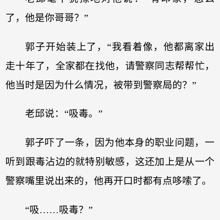
了，他是你哥哥？”
郭子开始装上了，“我看着像，他都离家出
走十年了，全家都在找他，请警察同志帮帮忙，
他当时是因为什么情况，被带到警察局的？”
老邱说：“吸毒。”
郭子吓了一条，因为他本身的职业问题，一
听到跟毒沾边的就特别敏感，这还加上是从一个
警察嘴里说出来的，他再开口时都有点哆嗦了。
“吸……吸毒？”