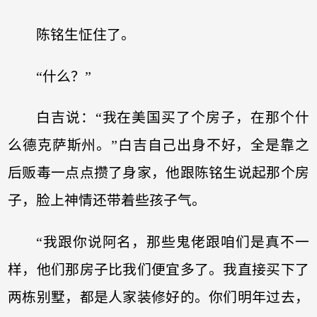
陈铭生怔住了。
“什么？”
白吉说：“我在美国买了个房子，在那个什
么德克萨斯州。”白吉自己出身不好，全是靠之
后贩毒一点点攒了身家，他跟陈铭生说起那个房
子，脸上神情还带着些孩子气。
“我跟你说阿名，那些鬼佬跟咱们是真不一
样，他们那房子比我们便宜多了。我直接买下了
两栋别墅，都是人家装修好的。你们明年过去，