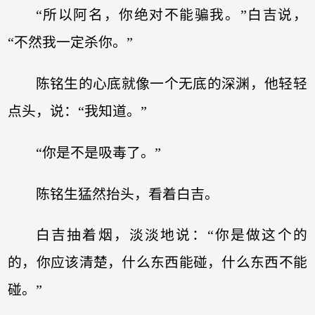
“所以阿名，你绝对不能骗我。”白吉说，
“不然我一定杀你。”
陈铭生的心底就像一个无底的深渊，他轻轻
点头，说：“我知道。”
“你是不是吸毒了。”
陈铭生猛然抬头，看着白吉。
白吉抽着烟，淡淡地说：“你是做这个的
的，你应该清楚，什么东西能碰，什么东西不能
碰。”