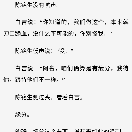
陈铭生没有吭声。
白吉说：“你知道的，我们做这个，本来就
刀口舔血，没什么不可能的，你别怪我。”
陈铭生低声说：“没。”
白吉说：“阿名，咱们俩算是有缘分，我待
你，跟待他们不一样。”
陈铭生侧过头，看着白吉。
缘分。
的确，缘分这个东西，说起来如此的讽刺。