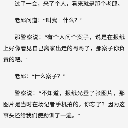
过了一会，来了个人，看来就是那个老邱。
老邱问道：“叫我干什么？”
那警察说：“有个人问个案子，说是在报纸
上好像看见自己离家出走的哥哥了，那案子你负
责的吧。”
老邱：“什么案子？”
警察说：“不知道，报纸光登了张图片，那
图片是当时在场记者手机拍的。你忘了？因为这
事头还给我们使劲训了一遍。”