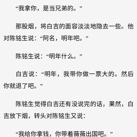
“我拿你，是当兄弟的。”
那股烟，将白吉的面容淡淡地隐去一些。他
对陈铭生说：“阿名，明年吧。”
陈铭生说：“明年什么。”
白吉说：“明年，我带你做一票大的。然后
你就退了吧。”
陈铭生觉得白吉还有没说完的话，果然，白
吉放下烟，转头对陈铭生又说：
“我给你拿钱，你带着薇薇出国吧。”