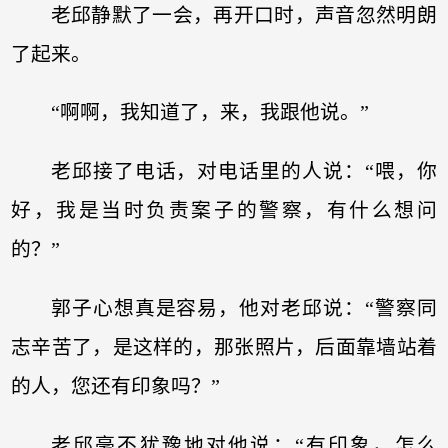
老邱静默了一会，再开口时，声音忽然明朗
了起来。
“啊啊，我知道了，来，我跟他说。”
老邱接了电话，对电话里的人说：“喂，你
好，我是当时负责案子的警察，有什么想问
的？”
郭子心想真是容易，他对老邱说：“警察同
志辛苦了，是这样的，那张照片，后面靠墙站着
的人，您还有印象吗？”
老邱毫不犹豫地对他说：“有印象，怎么