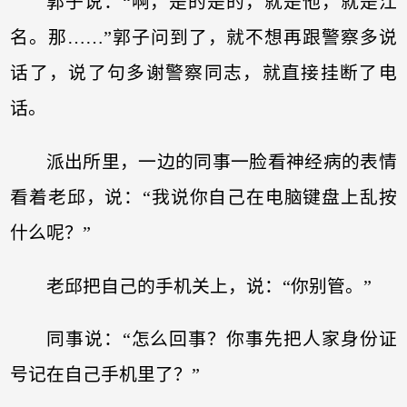
郭子说：“啊，是的是的，就是他，就是江
名。那……”郭子问到了，就不想再跟警察多说
话了，说了句多谢警察同志，就直接挂断了电
话。
派出所里，一边的同事一脸看神经病的表情
看着老邱，说：“我说你自己在电脑键盘上乱按
什么呢？”
老邱把自己的手机关上，说：“你别管。”
同事说：“怎么回事？你事先把人家身份证
号记在自己手机里了？”