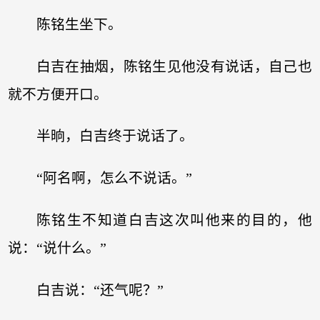
陈铭生坐下。
白吉在抽烟，陈铭生见他没有说话，自己也
就不方便开口。
半晌，白吉终于说话了。
“阿名啊，怎么不说话。”
陈铭生不知道白吉这次叫他来的目的，他
说：“说什么。”
白吉说：“还气呢？”