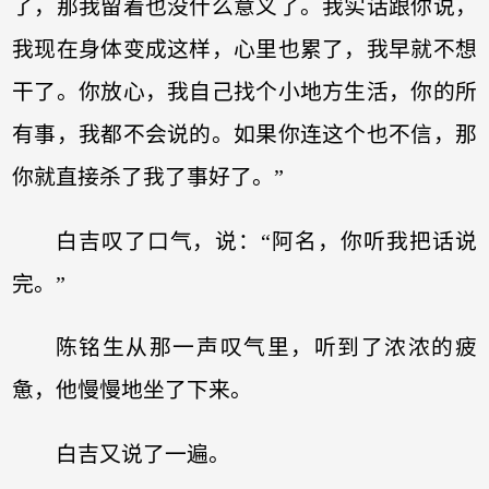
了，那我留着也没什么意义了。我实话跟你说，
我现在身体变成这样，心里也累了，我早就不想
干了。你放心，我自己找个小地方生活，你的所
有事，我都不会说的。如果你连这个也不信，那
你就直接杀了我了事好了。”
白吉叹了口气，说：“阿名，你听我把话说
完。”
陈铭生从那一声叹气里，听到了浓浓的疲
惫，他慢慢地坐了下来。
白吉又说了一遍。