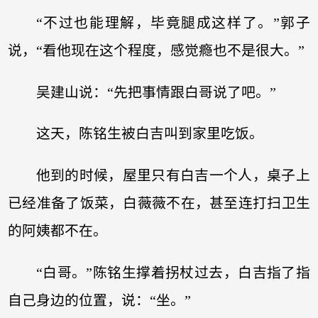
“不过也能理解，毕竟腿成这样了。”郭子
说，“看他现在这个程度，感觉瘾也不是很大。”
吴建山说：“先把事情跟白哥说了吧。”
这天，陈铭生被白吉叫到家里吃饭。
他到的时候，屋里只有白吉一个人，桌子上
已经准备了饭菜，白薇薇不在，甚至连打扫卫生
的阿姨都不在。
“白哥。”陈铭生撑着拐杖过去，白吉指了指
自己身边的位置，说：“坐。”