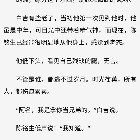
白吉有些老了，当初他第一次见到他时，他
虽是中年，可目光中还带着精气神，而现在，陈
铭生已经能很明显地从他身上，感觉到老态。
他低下头，看见自己残缺的腿，无言。
不管是谁，都逃不过岁月。时光荏苒，所有
人，都伤痕累累。
“阿名，我是拿你当兄弟的。”白吉说。
陈铭生低声说：“我知道。”