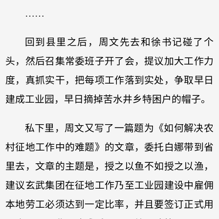
……
回到县里之后，周文先去和徐书记碰了个
头，然后召集常委班子开了会，提议加大工作力
度，真抓实干，把每项工作落到实处，争取早日
建成工业园，早日摘掉苦水井乡特困户的帽子。
私下里，周文又写了一篇题为《如何解决农
村征地工作中的难题》的文章，委托白娜带到省
里去，文章的主题是，授之以鱼不如授之以渔，
建议玄武集团在征地工作乃至工业园建设中雇佣
本地劳工必须达到一定比率，并且要签订正式用