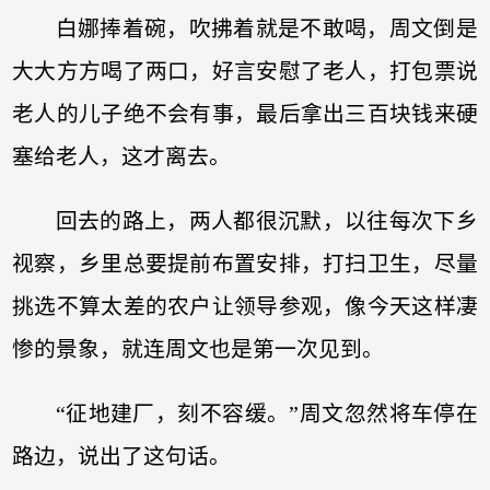
白娜捧着碗，吹拂着就是不敢喝，周文倒是
大大方方喝了两口，好言安慰了老人，打包票说
老人的儿子绝不会有事，最后拿出三百块钱来硬
塞给老人，这才离去。
回去的路上，两人都很沉默，以往每次下乡
视察，乡里总要提前布置安排，打扫卫生，尽量
挑选不算太差的农户让领导参观，像今天这样凄
惨的景象，就连周文也是第一次见到。
“征地建厂，刻不容缓。”周文忽然将车停在
路边，说出了这句话。