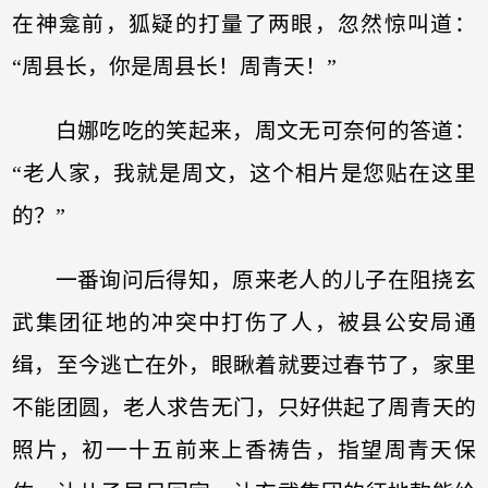
在神龛前，狐疑的打量了两眼，忽然惊叫道：
“周县长，你是周县长！周青天！”
白娜吃吃的笑起来，周文无可奈何的答道：
“老人家，我就是周文，这个相片是您贴在这里
的？”
一番询问后得知，原来老人的儿子在阻挠玄
武集团征地的冲突中打伤了人，被县公安局通
缉，至今逃亡在外，眼瞅着就要过春节了，家里
不能团圆，老人求告无门，只好供起了周青天的
照片，初一十五前来上香祷告，指望周青天保