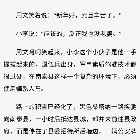
周文笑着说：“新年好，元旦辛苦了。”
小李说：“应该的，反正我也没老婆。”
周文呵呵笑起来，小李这个小伙子是他一手
提拔起来的，退伍兵出身，军事素质驾驶技术都
很过硬，在南泰县这样一个复杂的环境下，必须
使用嫡系人马。
路上的积雪已经化了，黑色桑塔纳一路疾驰
向南泰县，一小时后抵达县城，却并未前往县政
府，而是停在了县委招待所后墙边，一辆公安牌