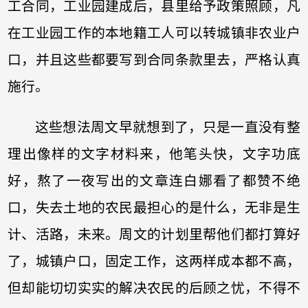
工合同，工业园建成后，县里给予政策照顾，凡
在工业园工作的本地籍工人可以转城镇非农业户
口，并且这些都要写到合同条款里去，严格认真
施行。
这些想法周文早就想到了，只是一直没有整
理出像样的文字材料来，他笔头快，文字功底
好，熬了一夜写出的文章连白娜看了都赞不绝
口，失去土地的农民最担心的是什么，无非是生
计、活路，未来。周文的计划里帮他们都打算好
了，城镇户口，固定工作，这两样成本都不高，
但却能切切实实的解决农民的后顾之忧，不得不