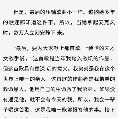
但是，最后的压轴歌曲不一样。追随她多年
的歌迷都知道这件事，所以，当她拿起麦克风
时，数万人立刻安静下 来。
“最后，要为大家献上那首歌。”稀世的天才
女歌手说，“这首歌是当年我踏入歌坛的作品，
但这首歌具有更深 远的意义。我弟弟是我在这个
世界上唯一的亲人，这首歌的作曲者是我弟弟的
救命恩人，他用自己的生命救了我弟弟 。如果没
有遇见他，就不会有今天的我。所以，我会一辈
子唱这首歌，这是我唯一能够报答他的事。接下