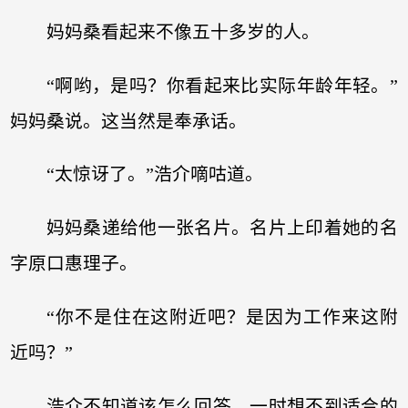
妈妈桑看起来不像五十多岁的人。
“啊哟，是吗？你看起来比实际年龄年轻。”
妈妈桑说。这当然是奉承话。
“太惊讶了。”浩介嘀咕道。
妈妈桑递给他一张名片。名片上印着她的名
字原口惠理子。
“你不是住在这附近吧？是因为工作来这附
近吗？”
浩介不知道该怎么回答，一时想不到适合的