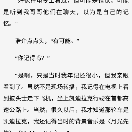
“好像在电视上看过，但可能是错觉。可能
是听到我哥哥他们在聊天，以为是自己的记
忆。”
浩介点点头，“有可能。”
“你记得吗？”
“是啊，只是当时我年记还很小，但我亲眼
看到了。虽然不是现场转播，我记得在电视上看
到披头士走下飞机，坐上凯迪拉克行驶在首都高
速公路上。当然，很久以后，我才知道那轮车是
凯迪拉克，我还记得当时的背景音乐是〈月光先