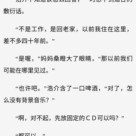
敷衍话。
“不是工作，是回老家，以前我住在这里，
差不多四十年前。”
“是喔，”妈妈桑瞪大了眼睛，“那以前我们
可能在哪里见过。”
“也许吧。”浩介含了一口啤酒，“对了，怎
么没有背景音乐？”
“啊，对不起，先放固定的ＣＤ可以吗？”
“都可以。”