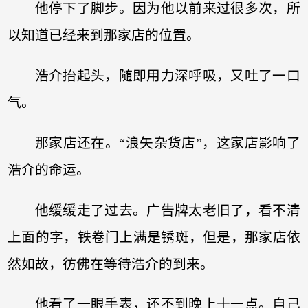
他停下了脚步。因为他以前来过很多次，所
以知道已经来到那家店的位置。
浩介抬起头，随即用力深呼吸，又吐了一口
气。
那家店还在。“浪矢杂货店”，这家店影响了
浩介的命运。
他缓缓走了过去。广告牌太老旧了，看不清
上面的字，铁卷门上满是锈斑，但是，那家店依
然如故，彷佛在等待浩介的到来。
他看了一眼手表，还不到晚上十一点。自己