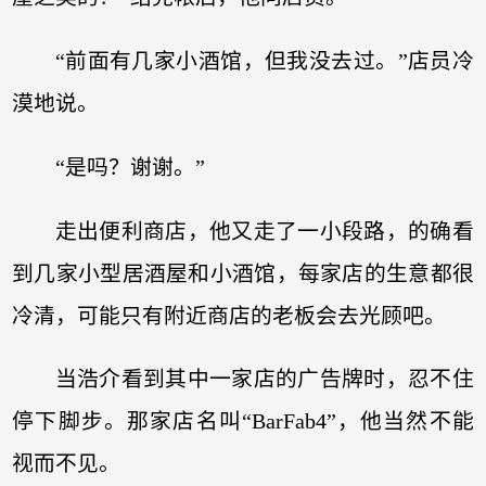
“前面有几家小酒馆，但我没去过。”店员冷
漠地说。
“是吗？谢谢。”
走出便利商店，他又走了一小段路，的确看
到几家小型居酒屋和小酒馆，每家店的生意都很
冷清，可能只有附近商店的老板会去光顾吧。
当浩介看到其中一家店的广告牌时，忍不住
停下脚步。那家店名叫“BarFab4”，他当然不能
视而不见。