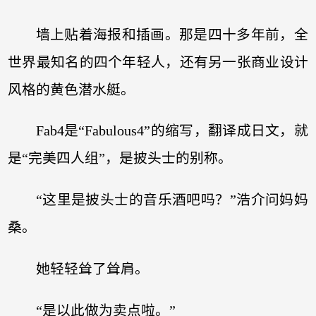
墙上贴着海报和插画。那是四十多年前，全
世界最知名的四个年轻人，还有另一张商业设计
风格的黄色潜水艇。
Fab4是“Fabulous4”的缩写，翻译成日文，就
是“完美四人组”，是披头士的别称。
“这里是披头士的音乐酒吧吗？”浩介问妈妈
桑。
她轻轻耸了耸肩。
“是以此做为卖点啦。”