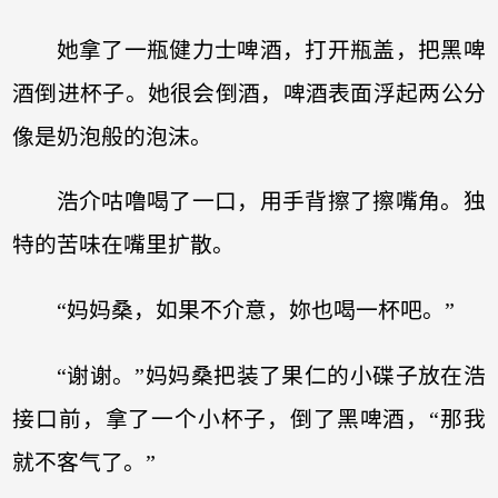
她拿了一瓶健力士啤酒，打开瓶盖，把黑啤
酒倒进杯子。她很会倒酒，啤酒表面浮起两公分
像是奶泡般的泡沫。
浩介咕噜喝了一口，用手背擦了擦嘴角。独
特的苦味在嘴里扩散。
“妈妈桑，如果不介意，妳也喝一杯吧。”
“谢谢。”妈妈桑把装了果仁的小碟子放在浩
接口前，拿了一个小杯子，倒了黑啤酒，“那我
就不客气了。”