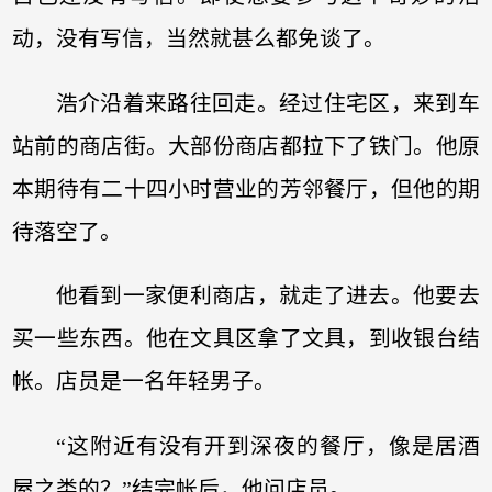
动，没有写信，当然就甚么都免谈了。
浩介沿着来路往回走。经过住宅区，来到车
站前的商店街。大部份商店都拉下了铁门。他原
本期待有二十四小时营业的芳邻餐厅，但他的期
待落空了。
他看到一家便利商店，就走了进去。他要去
买一些东西。他在文具区拿了文具，到收银台结
帐。店员是一名年轻男子。
“这附近有没有开到深夜的餐厅，像是居酒
屋之类的？”结完帐后，他问店员。