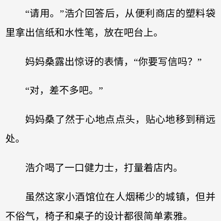
“请用。”浩介回答后，从便利商店的塑料袋
里拿出信纸和水性笔，放在吧台上。
妈妈桑露出惊讶的表情，“你要写信吗？”
“对，差不多吧。”
妈妈桑了然于心地点点头，贴心地移到稍远
处。
浩介喝了一口健力士，打量着店内。
虽然这家小酒馆位在人烟稀少的城镇，但并
不俗气，椅子和桌子的设计都很简单素雅。