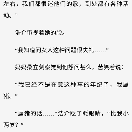
左右，我们都很迷他们的歌，到处都有各种活
动。”
浩介审视着她的脸。
“我知道问女人这种问题很失礼……”
妈妈桑立刻察觉到他想问甚么，苦笑着说：
“我已经不是在意这种事的年纪了，我属
猪。”
“属猪的话……”浩介眨了眨眼睛，“比我小
两岁？”