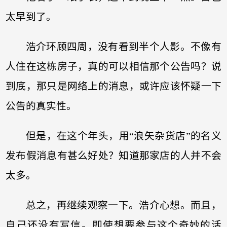
太早到了。
浩介环顾四周，没有看到半个人影。不像有
人住在这栋房子，真的可以相信那个公告吗？说
到底，那只是网络上的消息，或许应该怀疑一下
公告的真实性。
但是，在这个年头，用“浪矢杂货店”的名义
发布假消息有甚么好处？知道那家店的人并不会
太多。
总之，再继续观察一下。浩介心想。而且，
自己还没有写信。即使想要参与这个奇妙的活