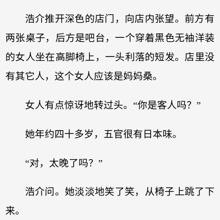
浩介推开深色的店门，向店内张望。前方有
两张桌子，后方是吧台，一个穿着黑色无袖洋装
的女人坐在高脚椅上，一头利落的短发。店里没
有其它人，这个女人应该是妈妈桑。
女人有点惊讶地转过头。“你是客人吗？”
她年约四十多岁，五官很有日本味。
“对，太晚了吗？”
浩介问。她淡淡地笑了笑，从椅子上跳了下
来。