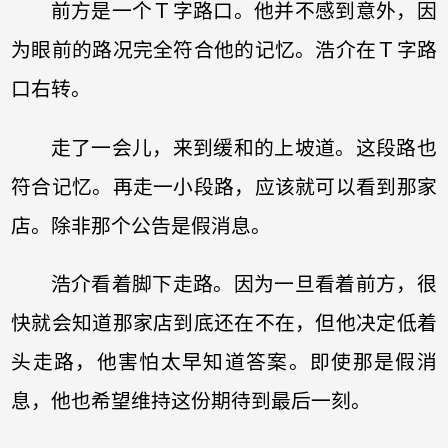
前方是一个Ｔ字路口。他并不感到意外，因
为眼前的路况完全符合他的记忆。浩介在Ｔ字路
口右转。
走了一会儿，来到缓和的上坡道。这段路也
符合记忆。再走一小段路，应该就可以看到那家
店。除非那个公告是假消息。
浩介看着脚下走路。因为一旦看着前方，很
快就会知道那家店到底还在不在，但他决定低着
头走路，他害怕太早知道答案。即使那是假消
息，他也希望维持这份期待到最后一刻。