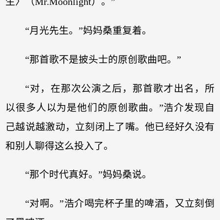
生〉（Mr.Moonlight）。”
“月光先生。”妈妈桑重复着。
“那首歌不是披头士的原创歌曲吧。”
“对，在那次公演之后，那首歌才出名，所
以很多人以为是他们的原创歌曲。”浩介发现自
己越说越激动，立刻闭上了嘴。他已经好久没有
和别人聊得这么投入了。
“那个时代真好。”妈妈桑说。
“对啊。”浩介喝完杯子里的啤酒，又立刻倒