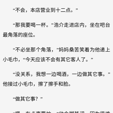
“不会，本店营业到十二点。”
“那我要喝一杯。”浩介走进店内，坐在吧台
最角落的座位。
“不必坐那个角落，”妈妈桑苦笑着为他递上
小毛巾，“今天应该不会有其它客人了。”
“没关系，我想一边喝酒，一边做其它事。”
他接过小毛巾，擦了擦手和脸。
“做其它事？”