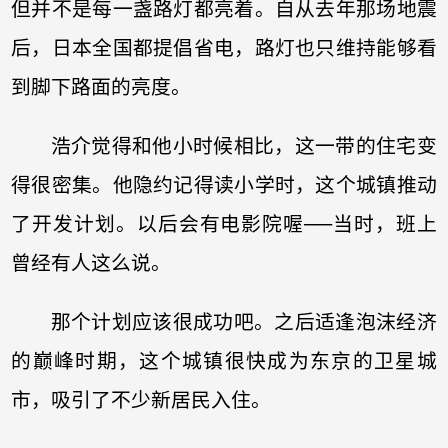
但并不是每一盏路灯都亮着。自从去年那场地震
后，日本全国都提倡省电，路灯也只维持能够看
到脚下路面的亮度。
浩介觉得和他小时候相比，这一带的住宅变
得很密集。他隐约记得读小学时，这个城镇推动
了开发计划。以后会有电影院喔──当时，班上
曾经有人这么说。
那个计划应该很成功吧。之后适逢泡沫经济
的巅峰时期，这个城镇很快成为东京的卫星城
市，吸引了不少新居民入住。