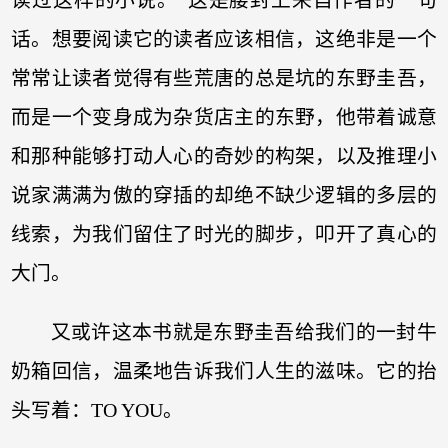
话。想要阅读它的读者应该相信，这绝非是一个
常常让读者觉得有些荒唐的总是坑的东野圭吾，
而是一个变身成为杂货店主的东野，他带着诚意
和那种能够打动人心的奇妙的构架，以及推理小
说家满满为傲的穿插的却绝不缺少逻辑的多层的
线索，为我们留住了时光的脚步，叩开了真心的
大门。
又或许这本书就是东野圭吾给我们的一封牛
奶箱回信，温柔地告诉我们人生的滋味。它的抬
头写着：TO YOU。