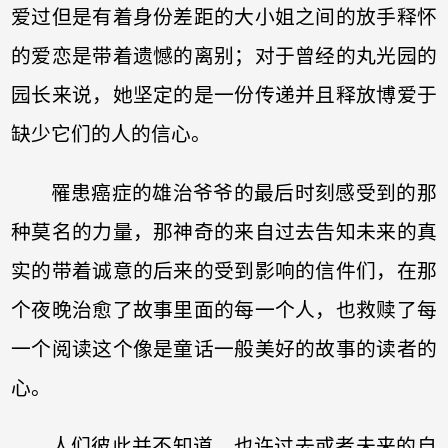
爱过但是有着身份差距的大小姐之间的放手释怀
的爱恋是带着遗憾的离别；对于曾经的丸光园的
园长来说，她坚定的是一份传递并且释放博爱于
缺少它们的人的信心。
罹患癌症的雄治爷爷的最后时刻感受到的那
种莫名的力量，那神奇的来自过去告知未来的真
实的带着诚意的后来的受到影响的信件们，在那
个夜晚治愈了故事里面的每一个人，也救赎了每
一个阅读这个像是童话一般美好的故事的读者的
心。
人们彼此并不知道，也许过去或者未来的自