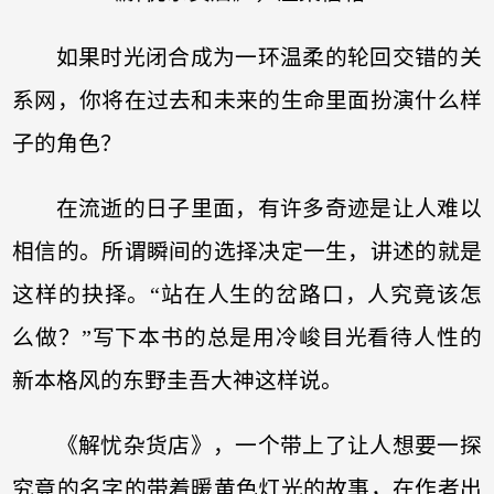
如果时光闭合成为一环温柔的轮回交错的关
系网，你将在过去和未来的生命里面扮演什么样
子的角色？
在流逝的日子里面，有许多奇迹是让人难以
相信的。所谓瞬间的选择决定一生，讲述的就是
这样的抉择。“站在人生的岔路口，人究竟该怎
么做？”写下本书的总是用冷峻目光看待人性的
新本格风的东野圭吾大神这样说。
《解忧杂货店》，一个带上了让人想要一探
究竟的名字的带着暖黄色灯光的故事，在作者出