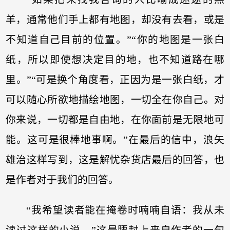
羊，通常他们手上都有地图，却没有去看，或是
不知道自己目前的位置。”“你的地图是一张白
纸，所以即使想决定目的地，也不知道路在哪
里。”“可是换个角度看，正因为是一张白纸，才
可以随心所欲地描绘地图，一切全在你自己。对
你来说，一切都是自由地，在你面前是无限地可
能。这可是很棒地事啊。”在最后的信中，浪矢
雄治这样写到，这是解忧杂货店最后的回答，也
是作者对于我们的回答。
“我希望读者能在掩卷时喃喃自语：我从未
读过这样的小说。”这是腰封上来自作者的一句