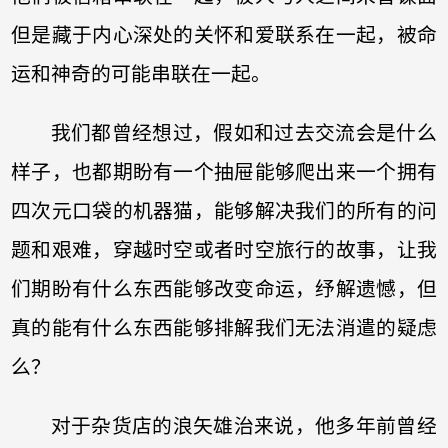
但是藏于内心深处的关怀和爱联系在一起，被命
运和神奇的可能串联在一起。
我们都曾经想过，假如和过去交流会是什么
样子，也都期盼有一个抽屉能够爬出来一个拥有
四次元口袋的机器猫，能够解决我们的所有的问
题和艰难，穿越时空或者时空旅行的故事，让我
们期盼有什么东西能够改变命运，纾解遗憾，但
真的能有什么东西能够排解我们无法消遣的疑虑
么？
对于杂货店的浪矢雄治来说，他多年前曾经