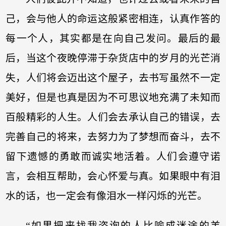
己，会与他人的命运这般紧密相连，认真作答的
每一个人，其实都是在向自己发问。最后的最
后，当这个夜晚停滞于杂货店中的岁月的光芒消
失，人们将会迈出这个屋子，去书写虽然不一定
美好，但是也真是因为不可思议地充满了未知而
百般精彩的人生。人们会去承认自己的错误，去
完善自己的将来，去努力为了梦想而奋斗，去不
留下遗憾的勇敢而诚实地活着。人们会遵守诺
言，会相互帮助，会心怀爱与真。如果眼中有泪
水的话，也一定会有像泪水一样闪烁的光芒。
“如果把来找我咨询的人比喻成迷途的羔