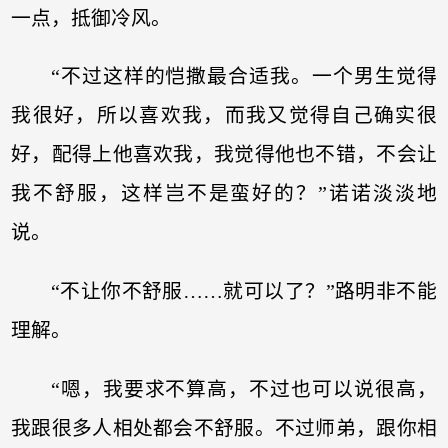
一点，抵御冷风。
“不过这样的恺撒最合适我。一个男生觉得
我很好，所以喜欢我，而我又觉得自己确实很
好，配得上他喜欢我，我觉得他也不错，不会让
我不舒服，这样岂不是蛮好的？”诺诺淡淡地
说。
“不让你不舒服……就可以了？”路明非不能
理解。
“嗯，我要求不算高，不过也可以说很高，
我跟很多人相处都会不舒服。不过师弟，跟你相