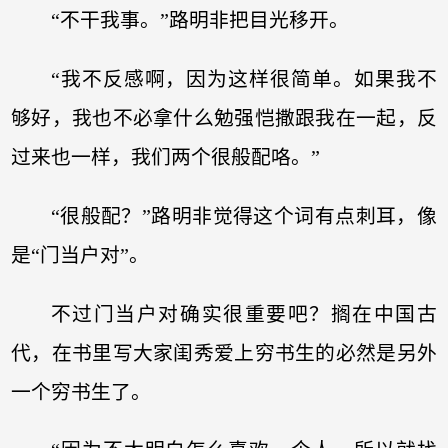
“不干我事。”路明非把目光移开。
“我不反感啊，因为这样很简单。如果我不
够好，我也不必拿什么勉强恺撒跟我在一起，反
过来也一样，我们两个很般配咯。”
“很般配？”路明非觉得这个词有点刺耳，像
是“门当户对”。
不过门当户对确实很重要吧？搁在中国古
代，在书里写大家闺秀爱上穷书生的必然是另外
一个穷书生了。