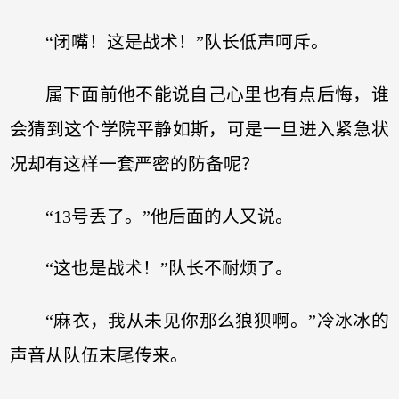
“闭嘴！这是战术！”队长低声呵斥。
属下面前他不能说自己心里也有点后悔，谁
会猜到这个学院平静如斯，可是一旦进入紧急状
况却有这样一套严密的防备呢？
“13号丢了。”他后面的人又说。
“这也是战术！”队长不耐烦了。
“麻衣，我从未见你那么狼狈啊。”冷冰冰的
声音从队伍末尾传来。