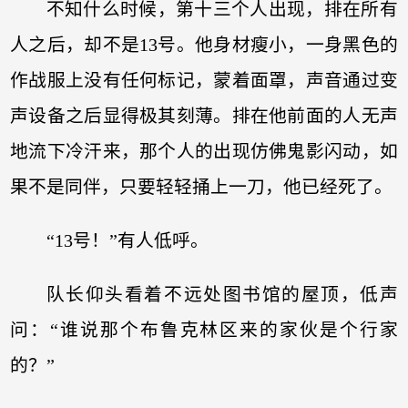
不知什么时候，第十三个人出现，排在所有
人之后，却不是13号。他身材瘦小，一身黑色的
作战服上没有任何标记，蒙着面罩，声音通过变
声设备之后显得极其刻薄。排在他前面的人无声
地流下冷汗来，那个人的出现仿佛鬼影闪动，如
果不是同伴，只要轻轻捅上一刀，他已经死了。
“13号！”有人低呼。
队长仰头看着不远处图书馆的屋顶，低声
问：“谁说那个布鲁克林区来的家伙是个行家
的？”