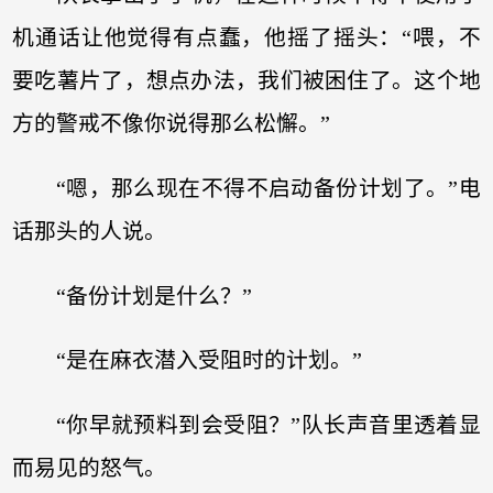
机通话让他觉得有点蠢，他摇了摇头：“喂，不
要吃薯片了，想点办法，我们被困住了。这个地
方的警戒不像你说得那么松懈。”
“嗯，那么现在不得不启动备份计划了。”电
话那头的人说。
“备份计划是什么？”
“是在麻衣潜入受阻时的计划。”
“你早就预料到会受阻？”队长声音里透着显
而易见的怒气。