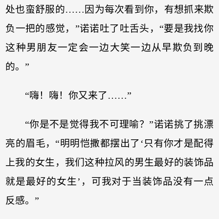
处也蛮舒服的……因为每次看到你，有想抓来欺
负一把的感觉，”诺诺吐了吐舌头，“要是我找你
这种男朋友一定会一边大笑一边从早欺负到晚
的。”
“嗨！嗨！你又来了……”
“你是不是觉得我不可理喻？”诺诺挑了挑漂
亮的眉毛，“明明恺撒都摆出了‘只有你才是配得
上我的女生，我们这种拉风的男生最好的装饰品
就是最好的女生’，可我对于当装饰品没有一点
反感。”