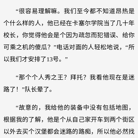
“很容易理解嘛。我们至今都不知道昂热是
个什么样的人，他已经在卡塞尔学院当了几十年
校长，你觉得他会是个因为疏忽而犯错误、给你
可乘之机的傻瓜？”电话对面的人轻松地说，“所
以我们才安排了13号。”
“那个个人秀之王？拜托？我看他现在是迷
路了！”队长晕了。
“故意的，我给他的装备中没有包括地图，
根据我的了解，他是个从自己家开车到两个街区
以外去买个汉堡都会迷路的路痴，所以他必然找