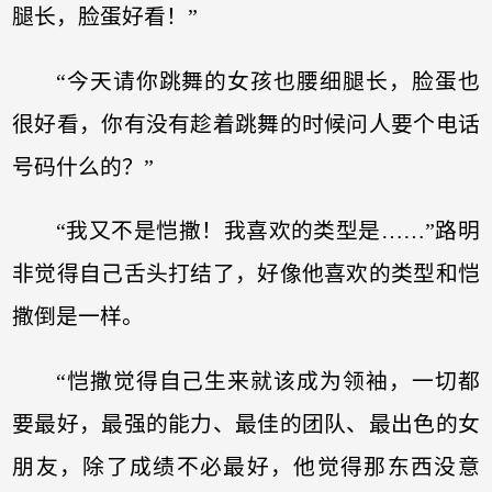
腿长，脸蛋好看！”
“今天请你跳舞的女孩也腰细腿长，脸蛋也
很好看，你有没有趁着跳舞的时候问人要个电话
号码什么的？”
“我又不是恺撒！我喜欢的类型是……”路明
非觉得自己舌头打结了，好像他喜欢的类型和恺
撒倒是一样。
“恺撒觉得自己生来就该成为领袖，一切都
要最好，最强的能力、最佳的团队、最出色的女
朋友，除了成绩不必最好，他觉得那东西没意