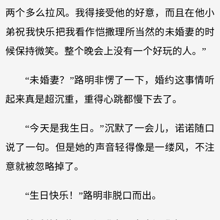
两个多么拉风。我得接受他的好意，而且在他小
弟祝我快乐把我看作恺撒理所当然的未婚妻的时
候保持微笑。整个晚会上没有一个好玩的人。”
“未婚妻？”路明非愣了一下，婚约这事情听
起来真是超沉重，重得心跳都慢下去了。
“今天是我生日。”沉默了一会儿，诺诺随口
说了一句。但是她的声音轻得像是一缕风，不注
意就被忽略掉了。
“生日快乐！”路明非脱口而出。