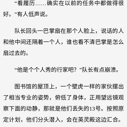
“看履历……确实在以前的任务中都做得很
好。”有人低声说。
队长回头一巴掌扇在那个人脸上，说话的人
和他中间还隔着一个人，谁也看不清巴掌是怎么
扇过去的。
“他是个个人秀的行家吧？”队长有点崩溃。
图书馆的屋顶上，一个壁虎一样的家伙摆出
了相当专业的姿势，俯低了身体，正用望远镜观
察下面的动静，那就是他们丢失的13号。按照原
定计划，他们分头潜入，会在英灵殿这边汇合。