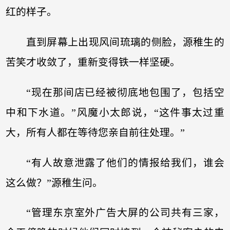
红的样子。
直到屏幕上出现风间琉璃的侧脸，源稚生的
苦笑才收敛了，重新变得铁一样坚硬。
“现在那间店已经被彻底地包围了，包括空
中和下水道。”风魔小太郎说，“这件事太过重
大，所有人都在等待您亲自前往处理。”
“有人故意泄露了他们的情报给我们，谁会
这么做？”源稚生问。
“管理东京室外广告大屏的公司共有三家，