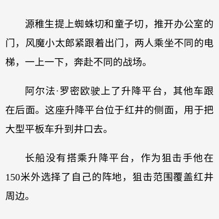
源稚生提上蜘蛛切和童子切，推开办公室的
门，风魔小太郎紧跟着出门，两人乘坐不同的电
梯，一上一下，奔赴不同的战场。
阿尔法·罗密欧驶上了升降平台，其他车跟
在后面。这座升降平台位于红井的侧面，用于把
大型平板车升到井口去。
长船没有搭乘升降平台，作为狙击手他在
150米外选择了自己的阵地，狙击范围覆盖红井
周边。