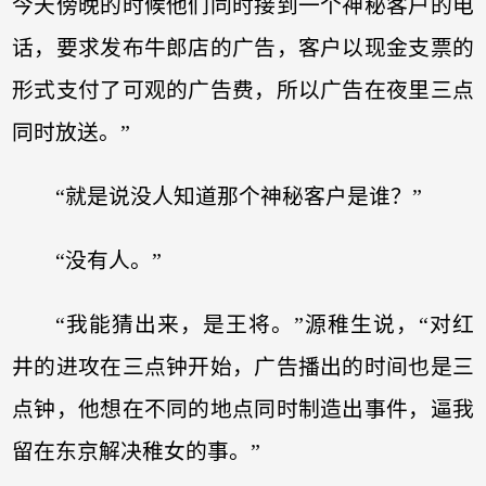
今天傍晚的时候他们同时接到一个神秘客户的电
话，要求发布牛郎店的广告，客户以现金支票的
形式支付了可观的广告费，所以广告在夜里三点
同时放送。”
“就是说没人知道那个神秘客户是谁？”
“没有人。”
“我能猜出来，是王将。”源稚生说，“对红
井的进攻在三点钟开始，广告播出的时间也是三
点钟，他想在不同的地点同时制造出事件，逼我
留在东京解决稚女的事。”