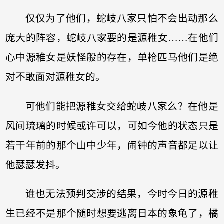
仅仅为了他们，蛇岐八家只怕不会出动那么
庞大的阵容，蛇岐八家要的是源稚女……在他们
心中源稚女是妖怪般的存在，单枪匹马他们是绝
对不敢面对源稚女的。
可他们能把源稚女交给蛇岐八家么？在他是
风间琉璃的时候或许可以，可如今他的状态只是
若干年前的那个山中少年，闹钟的声音都足以让
他瑟瑟发抖。
谁也无法预判交涉的结果，今时今日的源稚
生已经不是那个随时想要逃离日本的象龟了，橘