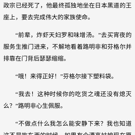
政宗已经死了，他最终孤独地坐在日本黑道的王
座上，要去完成伟大的家族使命。
“前辈，炸虾天妇罗和味增汤。”去买宵夜的
服务生推门进来，不解地看着路明非和芬格尔并
排靠在门背后瑟瑟缩缩。
“哦！来得正好！”芬格尔接下塑料袋。
“我去！这种时候你的吃货之魂还没有熄灭
么？”路明非心生佩服。
“不做点什么我怎么能安静下来？我也知道