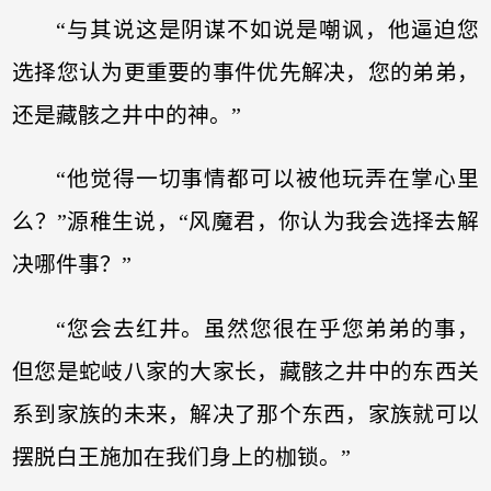
“与其说这是阴谋不如说是嘲讽，他逼迫您
选择您认为更重要的事件优先解决，您的弟弟，
还是藏骸之井中的神。”
“他觉得一切事情都可以被他玩弄在掌心里
么？”源稚生说，“风魔君，你认为我会选择去解
决哪件事？”
“您会去红井。虽然您很在乎您弟弟的事，
但您是蛇岐八家的大家长，藏骸之井中的东西关
系到家族的未来，解决了那个东西，家族就可以
摆脱白王施加在我们身上的枷锁。”