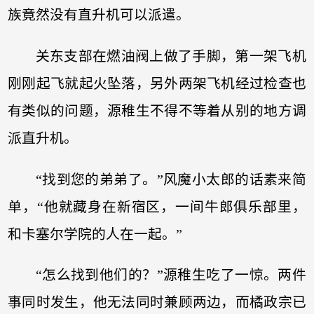
族竟然没有直升机可以派遣。
关东支部在燃油阀上做了手脚，第一架飞机
刚刚起飞就起火坠落，另外两架飞机经过检查也
有类似的问题，源稚生不得不等着从别的地方调
派直升机。
“找到您的弟弟了。”风魔小太郎的话素来简
单，“他就藏身在新宿区，一间牛郎俱乐部里，
和卡塞尔学院的人在一起。”
“怎么找到他们的？”源稚生吃了一惊。两件
事同时发生，他无法同时兼顾两边，而橘政宗已