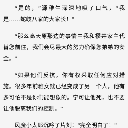
“是的，”源稚生深深地吸了口气，“我
是……蛇岐八家的大家长！”
“那么高天原那边的事情由我和樱井家主代
替您前往，我们会尽最大的努力确保您弟弟的安
全。”
“如果他们反抗，你有权采取任何应对措
施。很多年前稚女就已经变成了另一个人，他有
多可怕不是你们能想象的。宁可让他死，也不要
让他脱离我们的控制。”
风魔小太郎沉吟了片刻：“完全明白了！”