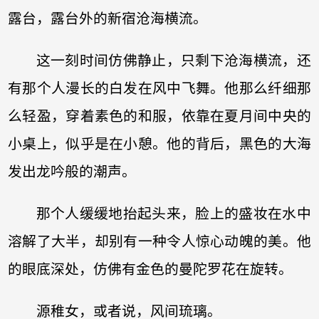
露台，露台外的新宿沧海横流。
这一刻时间仿佛静止，只剩下沧海横流，还
有那个人漫长的白发在风中飞舞。他那么纤细那
么轻盈，穿着素色的和服，依靠在夏月间中央的
小桌上，似乎是在小憩。他的背后，黑色的大海
发出龙吟般的潮声。
那个人缓缓地抬起头来，脸上的盛妆在水中
溶解了大半，却别有一种令人惊心动魄的美。他
的眼底深处，仿佛有金色的曼陀罗花在旋转。
源稚女，或者说，风间琉璃。