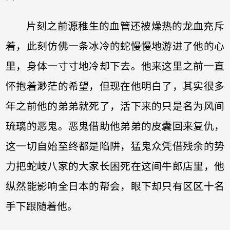
片刻之前源稚生的血管还被燥热的龙血充斥
着，此刻仿佛一条冰冷的蛇慢慢地游进了他的心
里，身体一寸寸地冷却下去。他来这里之前一直
怀抱着渺茫的希望，但现在他明白了，其实很多
年之前他的弟弟就死了，活下来的只是名为风间
琉璃的恶鬼。恶鬼借助他弟弟的皮囊回来复仇，
这一切自始至终都是陷阱，猛鬼众凭借残余的势
力把蛇岐八家的大家长困死在这间牛郎店里，他
纵然能影响全日本的帮会，眼下却只有区区十名
手下跟随着他。