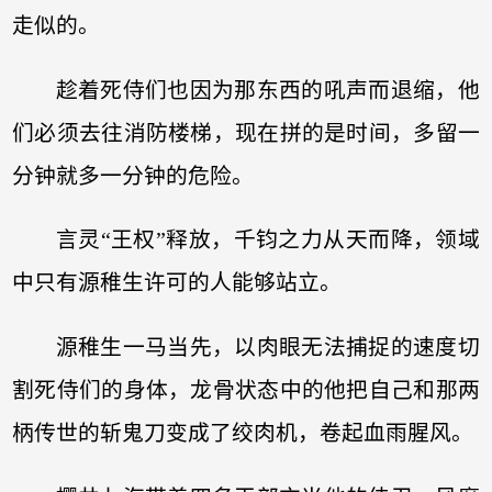
走似的。
趁着死侍们也因为那东西的吼声而退缩，他
们必须去往消防楼梯，现在拼的是时间，多留一
分钟就多一分钟的危险。
言灵“王权”释放，千钧之力从天而降，领域
中只有源稚生许可的人能够站立。
源稚生一马当先，以肉眼无法捕捉的速度切
割死侍们的身体，龙骨状态中的他把自己和那两
柄传世的斩鬼刀变成了绞肉机，卷起血雨腥风。