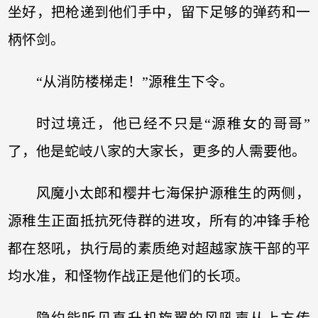
坐好，把枪递到他们手中，留下足够的弹药和一
柄怀剑。
“从消防楼梯走！”源稚生下令。
时过境迁，他已经不只是“源稚女的哥哥”
了，他是蛇岐八家的大家长，更多的人需要他。
风魔小太郎和樱井七海保护源稚生的两侧，
源稚生正面抵抗死侍群的进攻，所有的冲锋手枪
都在怒吼，执行局的素质绝对超越家族干部的平
均水准，和怪物作战正是他们的长项。
隐约能听见直升机旋翼的风吼声从上方传