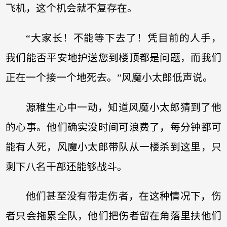
飞机，这个机会就不复存在。
“大家长！不能等下去了！凭目前的人手，
我们能否平安地护送您到楼顶都是问题，而我们
正在一个接一个地死去。”风魔小太郎低声说。
源稚生心中一动，知道风魔小太郎猜到了他
的心事。他们确实没时间可浪费了，每分钟都可
能有人死，风魔小太郎带队从一楼杀到这里，只
剩下八名干部还能够战斗。
他们甚至没有带走伤者，在这种情况下，伤
者只会拖累全队，他们把伤者留在角落里扶他们