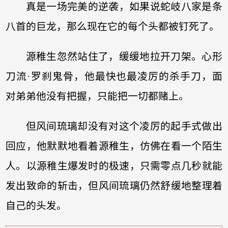
真是一场完美的逆袭，如果说蛇岐八家是条
八首的巨龙，那么现在它的每个头都被钉死了。
源稚生忽然站住了，缓缓地拉开刀架。心形
刀流·罗刹鬼骨，他最快也最凌厉的杀手刀，面
对弟弟他没有把握，只能把一切都赌上。
但风间琉璃却没有对这个凌厉的起手式做出
回应，他默默地看着源稚生，仿佛在看一个陌生
人。以源稚生爆发时的极速，只需零点几秒就能
发出致命的斩击，但风间琉璃仍然舒缓地整理着
自己的头发。