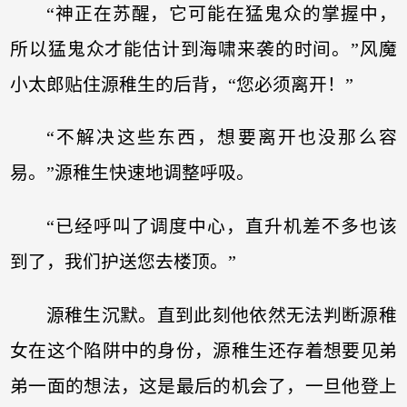
“神正在苏醒，它可能在猛鬼众的掌握中，
所以猛鬼众才能估计到海啸来袭的时间。”风魔
小太郎贴住源稚生的后背，“您必须离开！”
“不解决这些东西，想要离开也没那么容
易。”源稚生快速地调整呼吸。
“已经呼叫了调度中心，直升机差不多也该
到了，我们护送您去楼顶。”
源稚生沉默。直到此刻他依然无法判断源稚
女在这个陷阱中的身份，源稚生还存着想要见弟
弟一面的想法，这是最后的机会了，一旦他登上