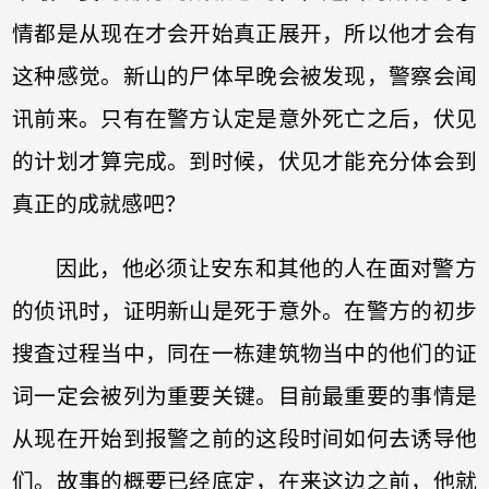
情都是从现在才会开始真正展开，所以他才会有
这种感觉。新山的尸体早晚会被发现，警察会闻
讯前来。只有在警方认定是意外死亡之后，伏见
的计划才算完成。到时候，伏见才能充分体会到
真正的成就感吧？
因此，他必须让安东和其他的人在面对警方
的侦讯时，证明新山是死于意外。在警方的初步
搜査过程当中，同在一栋建筑物当中的他们的证
词一定会被列为重要关键。目前最重要的事情是
从现在开始到报警之前的这段时间如何去诱导他
们。故事的概要已经底定，在来这边之前，他就