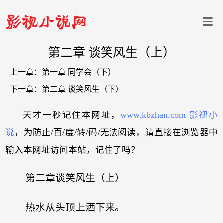
第二章 谈笑风生（上）
上一章：
第一章 同学会（下）
下一章：
第二章 谈笑风生（下）
天才一秒记住本网址，
www.kbzhan.com 影视小
说
，为防止/百/度/转/码/无法阅读，请直接在浏览器中
输入本网址访问本站，记住了吗？
第二章谈笑风生（上）
热水从头顶上洒下来。