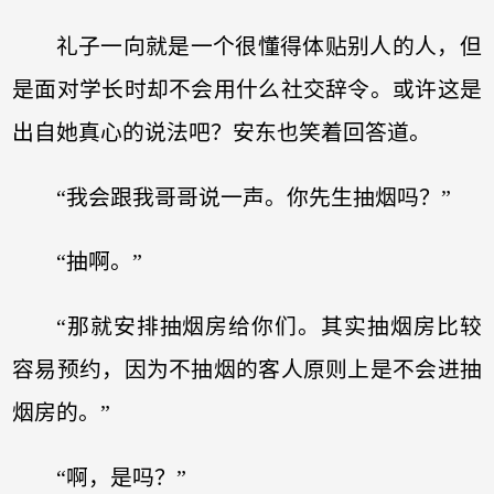
礼子一向就是一个很懂得体贴别人的人，但
是面对学长时却不会用什么社交辞令。或许这是
出自她真心的说法吧？安东也笑着回答道。
“我会跟我哥哥说一声。你先生抽烟吗？”
“抽啊。”
“那就安排抽烟房给你们。其实抽烟房比较
容易预约，因为不抽烟的客人原则上是不会进抽
烟房的。”
“啊，是吗？”