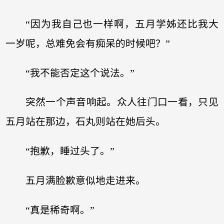
“因为我自己也一样啊，五月学姊还比我大
一岁呢，总难免会有痴呆的时候吧？”
“我不能否定这个说法。”
突然一个声音响起。众人往门口一看，只见
五月站在那边，石丸则站在她后头。
“抱歉，睡过头了。”
五月满脸歉意似地走进来。
“真是稀奇啊。”