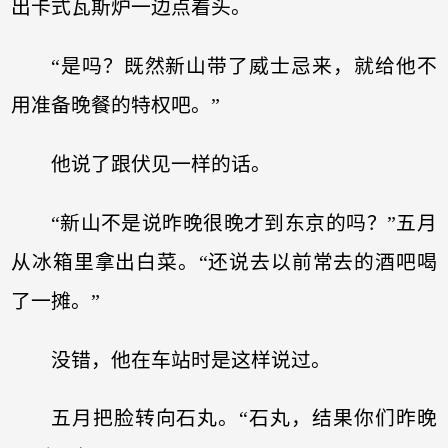
出卡式瓦斯炉一边点着头。
“是吗？既然新山带了威士忌来，就给他不
用准备晚餐的特权吧。”
他说了跟伏见一样的话。
“新山不是说昨晚很晚才到东京的吗？”五月
从冰箱里拿出白菜。“还说去以前常去的酒吧喝
了一摊。”
没错，他在车站时是这样说过。
五月把脸转向石丸。“石丸，结果你们昨晚