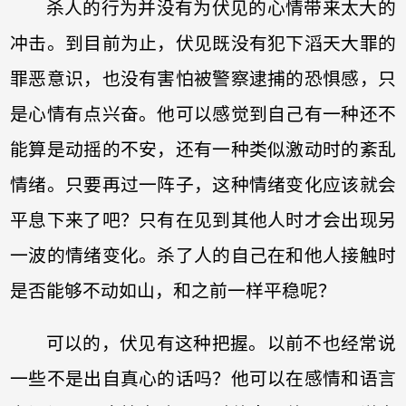
杀人的行为并没有为伏见的心情带来太大的
冲击。到目前为止，伏见既没有犯下滔天大罪的
罪恶意识，也没有害怕被警察逮捕的恐惧感，只
是心情有点兴奋。他可以感觉到自己有一种还不
能算是动摇的不安，还有一种类似激动时的紊乱
情绪。只要再过一阵子，这种情绪变化应该就会
平息下来了吧？只有在见到其他人时才会出现另
一波的情绪变化。杀了人的自己在和他人接触时
是否能够不动如山，和之前一样平稳呢？
可以的，伏见有这种把握。以前不也经常说
一些不是出自真心的话吗？他可以在感情和语言