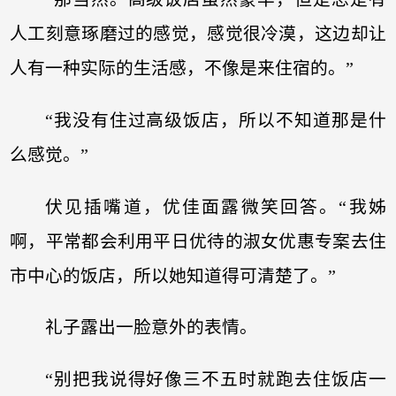
人工刻意琢磨过的感觉，感觉很冷漠，这边却让
人有一种实际的生活感，不像是来住宿的。”
“我没有住过高级饭店，所以不知道那是什
么感觉。”
伏见插嘴道，优佳面露微笑回答。“我姊
啊，平常都会利用平日优待的淑女优惠专案去住
市中心的饭店，所以她知道得可清楚了。”
礼子露出一脸意外的表情。
“别把我说得好像三不五时就跑去住饭店一