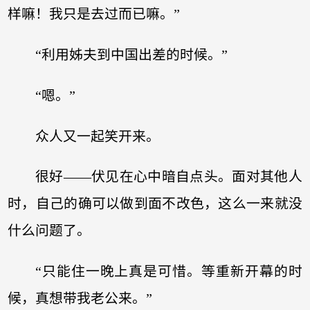
样嘛！我只是去过而已嘛。”
“利用姊夫到中国出差的时候。”
“嗯。”
众人又一起笑开来。
很好——伏见在心中暗自点头。面对其他人
时，自己的确可以做到面不改色，这么一来就没
什么问题了。
“只能住一晚上真是可惜。等重新开幕的时
候，真想带我老公来。”