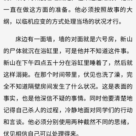
一直在做这方面的准备。他必须按照故事的大
纲，以临机应变的方式处理当场的状况才行。
床边有一面墙，墙的对面就是六号房，新山
的尸体就沉在浴缸里，可是他并不知道这件事。
新山在下午四点五十分在浴缸里睡着了，然后就
这样溺毙。在那个时间带里，伏见也洗了澡，完
全不知道隔壁房间发生了什么状况。这是表面的
事实，也是他深信不疑的事情。同时他要清楚地
记得自己杀人的过程，冷静地面对同学们的行动
和言谈。他必须分别使用两种截然不同的思绪，
伏见相信自己可以处理得来。