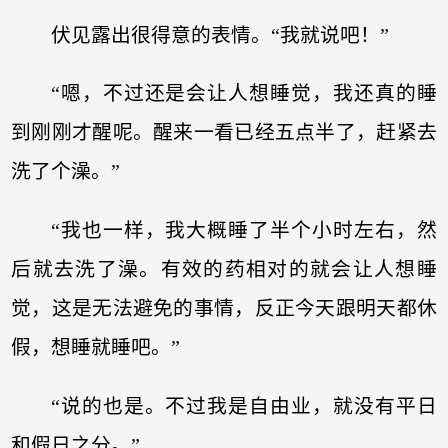
伏见露出很得意的表情。“我就说吧！”
“嗯，不过还是会让人想睡觉，我还真的睡
到刚刚才醒呢。醒来一看已经五点半了，赶紧去
洗了个澡。”
“我也一样，我大概睡了半个小时左右，然
后就去洗了澡。有效的药相对的就会让人想睡
觉，这是无法避免的事情，反正今天跟明天都休
假，想睡就睡吧。”
“说的也是。不过我是自由业，就没有平日
和假日之分。”