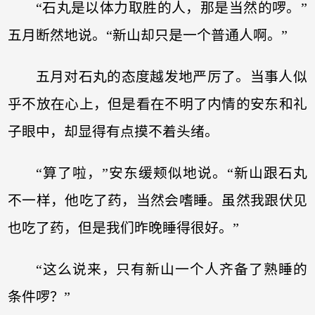
“石丸是以体力取胜的人，那是当然的啰。”
五月断然地说。“新山却只是一个普通人啊。”
五月对石丸的态度越发地严厉了。当事人似
乎不放在心上，但是看在不明了内情的安东和礼
子眼中，却显得有点摸不着头绪。
“算了啦，”安东缓颊似地说。“新山跟石丸
不一样，他吃了药，当然会嗜睡。虽然我跟伏见
也吃了药，但是我们昨晚睡得很好。”
“这么说来，只有新山一个人齐备了熟睡的
条件啰？”