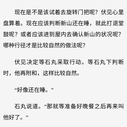
现在是不是该试着去旋转门把呢？伏见心里
盘算着。现在应该判断新山还在睡，就此打退堂
鼓呢？或者应该进到屋内去确认新山的状况呢？
哪种行径才是比较自然的做法呢？
伏见决定等石丸采取行动。等石丸下判断
时，他再附和，这样比较自然。
“好像还在睡。”
石丸说道。“那就等准备好晚餐之后再来叫
他好了。”