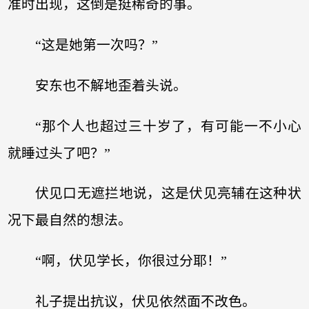
准时出现，这倒是挺稀奇的事。
“这是她第一次吗？”
安东也不解地歪着头说。
“那个人也超过三十岁了，有可能一不小心
就睡过头了吧？”
伏见口无遮拦地说，这是伏见亮辅在这种状
况下最自然的想法。
“啊，伏见学长，你很过分耶！”
礼子提出抗议，伏见依然面不改色。