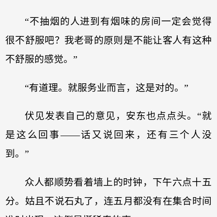
“不抽烟的人进到有烟味的房间一定会觉得
很不舒服吧？我老哥的原则是不能让客人有这种
不舒服的感觉。”
“有道理。就服务业而言，这是对的。”
伏见发表自己的意见，安东也点点头。“就
是这么回事——话又说回来，还有三个人没
到。”
众人都顺势看着墙上的时钟，下午六点十五
分。姑且不说石丸了，连五月都没有在集合时间