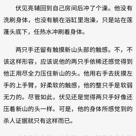
伏见亮辅回到自己房间后冲了个澡。他没有
洗刷身体，也没有躺在浴缸里泡澡，只是站在莲
蓬头底下，任热水冲刷着身体。
两只手还留有触摸新山头部的触感。不，不
该这样形容，应该说他的两只手依稀还感觉得到
他正用尽全力压住新山的头。他用右手去抚摸左
手的上手臂，好柔软的触感，他的整只手是软弱
无力的。尽管如此，伏见还是觉得两只手好像还
压着新山的头一样。可是，他的身体所感觉到的
杀人证据就只有这样而已。