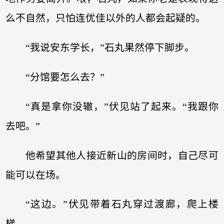
么不自然，只怕连优佳以外的人都会起疑的。
“我说安东学长，”石丸果然停下脚步。
“分馆要怎么去？”
“真是拿你没辙，”伏见站了起来。“我跟你
去吧。”
他希望其他人接近新山的房间时，自己尽可
能可以在场。
“这边。”伏见带着石丸穿过渡廊，爬上楼
梯。