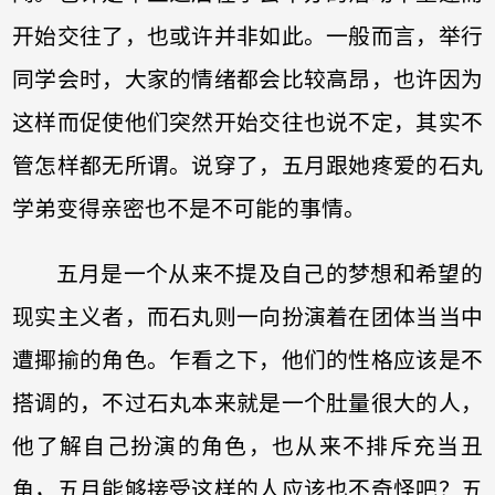
开始交往了，也或许并非如此。一般而言，举行
同学会时，大家的情绪都会比较高昂，也许因为
这样而促使他们突然开始交往也说不定，其实不
管怎样都无所谓。说穿了，五月跟她疼爱的石丸
学弟变得亲密也不是不可能的事情。
五月是一个从来不提及自己的梦想和希望的
现实主义者，而石丸则一向扮演着在团体当当中
遭揶揄的角色。乍看之下，他们的性格应该是不
搭调的，不过石丸本来就是一个肚量很大的人，
他了解自己扮演的角色，也从来不排斥充当丑
角，五月能够接受这样的人应该也不奇怪吧？五