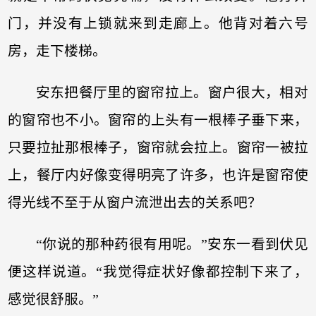
门，并没有上锁就来到走廊上。他背对着六号
房，走下楼梯。
安东把餐厅里的窗帘拉上。窗户很大，相对
的窗帘也不小。窗帘的上头有一根棒子垂下来，
只要拉扯那根棒子，窗帘就会拉上。窗帘一被拉
上，餐厅内好像变得明亮了许多，也许是窗帘使
得光线不至于从窗户流泄出去的关系吧？
“你说的那种药很有用呢。”安东一看到伏见
便这样说道。“我觉得症状好像都控制下来了，
感觉很舒服。”