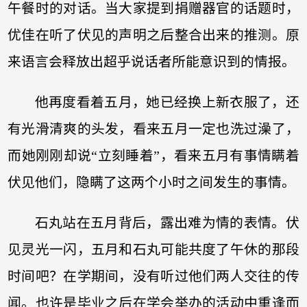
午餐时的对话。当大家提到捐赠器官的话题时，
优佳在听了伏见的声明之后整合出来的推测。原
来语言会释放出超乎说话者所能意识到的情报。
他再度看着五月，她已经换上新衣服了，还
有光滑清爽的头发，看来五月一定也洗过澡了，
而她刚刚却说“立刻睡着”，看来五月有事情瞒着
伏见他们，隐瞒了这两个小时之间发生的事情。
石丸站在五月背后，露出难为情的表情。伏
见灵光一闪，五月和石丸可能共度了午休的那段
时间吧？在学期间，没有听过他们两人交往的传
闻。也许是毕业之后在学会举办的活动中重逢而