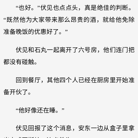
“也好。”伏见也点点头，真是绝佳的判断。
“既然他为大家带来那么昂贵的酒，就给他免除
准备晚饭的优惠好了。”
伏见和石丸一起离开了六号房，他们连门把
都没有碰触。
回到餐厅，其他四个人已经在厨房里开始准
备开伙了。
“他好像还在睡。”
伏见回报了这个消息，安东一边从盒子里拿