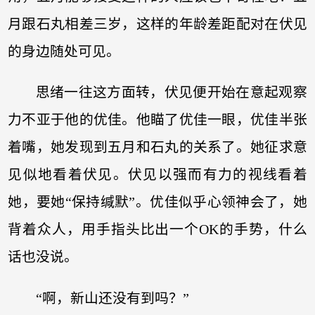
月跟石丸相差三岁，这样的年龄差距配对在伏见
的身边随处可见。
思绪一往这方面转，伏见便开始在意起观察
力不亚于他的优佳。他瞄了优佳一眼，优佳半张
着嘴，她发现到五月和石丸的关系了。她征求意
见似地看着伏见。伏见以强而有力的视线看着
她，要她“保持缄默”。优佳似乎心领神会了，她
背着众人，用手指头比出一个OK的手势，什么
话也没说。
“啊，新山还没有到吗？”