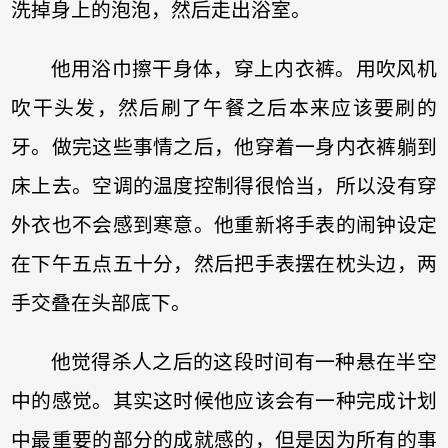
洗掉身上的泡泡，然后走出浴室。
他用浴巾擦干身体，穿上内衣裤。用吹风机
吹干头发，然后刷了午餐之后本来应该要刷的
牙。做完这些事情之后，他穿着一身内衣裤躺到
床上去。空调的温度控制得很恰当，所以没有穿
外衣也不会感到寒意。他重新将手表的闹钟设定
在下午五点五十分，然后把手表摆在枕头边，两
手交叠在头部底下。
他觉得杀人之后的这段时间有一种悬在半空
中的感觉。其实这时候他应该会有一种完成计划
中最重要的部分的成就感的，但是因为所有的事