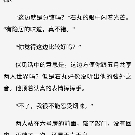
“这边就是分馆吗？”石丸的眼中闪着光芒。
“有隐居的味道，真不错。”
“你觉得这边比较好吗？”
伏见话中的意思是，这边方便你跟五月共享
两人世界吗？但是石丸好像没听出他的弦外之
音。他顶着认真的表情挥挥手。
“不了，我很不能忍受烟味。”
两人站在六号房的前面，敲了敲门，没有回