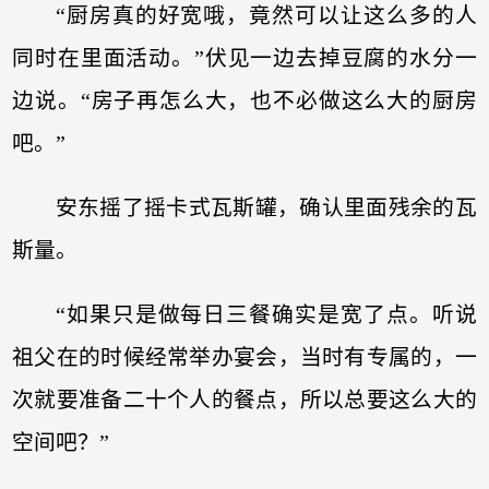
“厨房真的好宽哦，竟然可以让这么多的人
同时在里面活动。”伏见一边去掉豆腐的水分一
边说。“房子再怎么大，也不必做这么大的厨房
吧。”
安东摇了摇卡式瓦斯罐，确认里面残余的瓦
斯量。
“如果只是做每日三餐确实是宽了点。听说
祖父在的时候经常举办宴会，当时有专属的，一
次就要准备二十个人的餐点，所以总要这么大的
空间吧？”