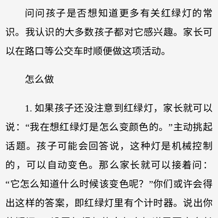
问问孩子是否想知道更多有关红绿灯的常
识。我认识的大多数孩子都对它感兴趣。家长可
以在路口等公交车时顺便做这项活动。
怎么做
1. 如果孩子还没注意到红绿灯，家长就可以
说：“我在想红绿灯是怎么变颜色的。”主动挑起
话题。孩子可能会回答说，这种灯是机械控制
的，可以自动变色。那么家长就可以接着问：
“它怎么知道什么时候该变色呢？”你们或许会得
出这样的答案，即红绿灯里有个计时器。说出你