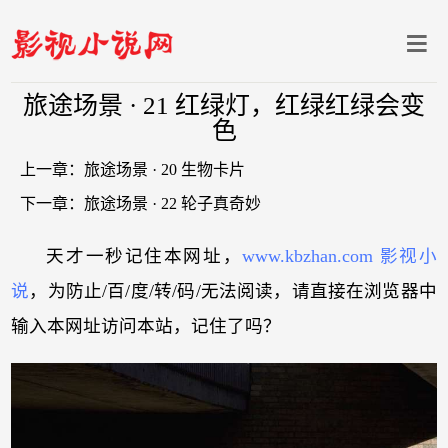
旅途场景 · 21 红绿灯，红绿红绿会变
色
上一章：
旅途场景 · 20 生物卡片
下一章：
旅途场景 · 22 轮子真奇妙
天才一秒记住本网址，
www.kbzhan.com 影视小
说
，为防止/百/度/转/码/无法阅读，请直接在浏览器中
输入本网址访问本站，记住了吗？