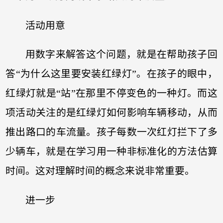
活动用意
用数字来解答这个问题，就是在帮助孩子回
答“为什么这里要安装红绿灯”。在孩子的眼中，
红绿灯就是“站”在那里不停变色的一种灯。而这
项活动关注的是红绿灯如何影响车辆移动，从而
推出路口的车流量。孩子每数一次红灯拦下了多
少辆车，就是在学习用一种非标准化的方法估算
时间。这对理解时间的概念来说非常重要。
进一步