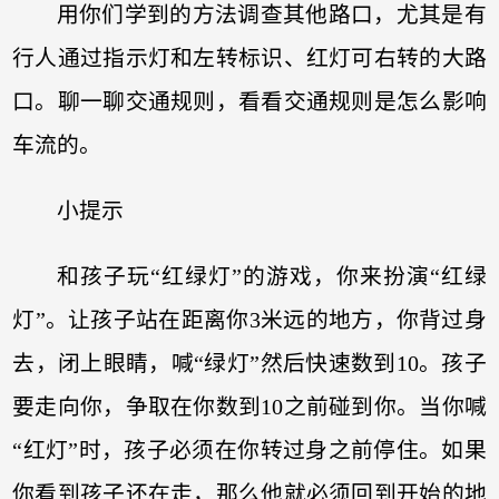
用你们学到的方法调查其他路口，尤其是有
行人通过指示灯和左转标识、红灯可右转的大路
口。聊一聊交通规则，看看交通规则是怎么影响
车流的。
小提示
和孩子玩“红绿灯”的游戏，你来扮演“红绿
灯”。让孩子站在距离你3米远的地方，你背过身
去，闭上眼睛，喊“绿灯”然后快速数到10。孩子
要走向你，争取在你数到10之前碰到你。当你喊
“红灯”时，孩子必须在你转过身之前停住。如果
你看到孩子还在走，那么他就必须回到开始的地