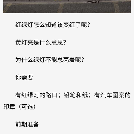
红绿灯怎么知道该变红了呢？
黄灯亮是什么意思？
为什么绿灯不能总亮着呢？
你需要
有红绿灯的路口；铅笔和纸；有汽车图案的
印章（可选）
前期准备