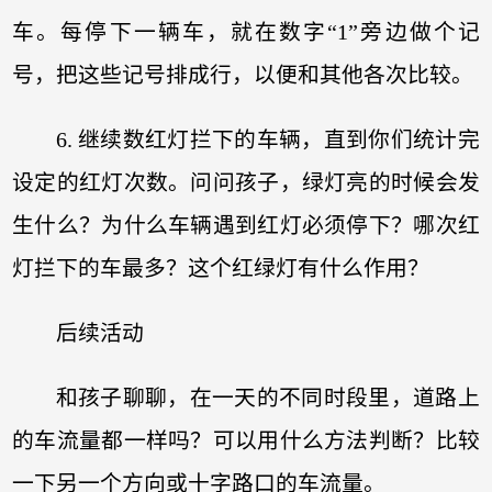
车。每停下一辆车，就在数字“1”旁边做个记
号，把这些记号排成行，以便和其他各次比较。
6. 继续数红灯拦下的车辆，直到你们统计完
设定的红灯次数。问问孩子，绿灯亮的时候会发
生什么？为什么车辆遇到红灯必须停下？哪次红
灯拦下的车最多？这个红绿灯有什么作用？
后续活动
和孩子聊聊，在一天的不同时段里，道路上
的车流量都一样吗？可以用什么方法判断？比较
一下另一个方向或十字路口的车流量。