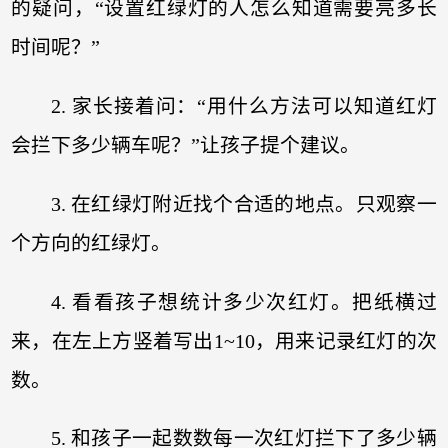
的疑问，“设置红绿灯的人怎么知道需要亮多长
时间呢？”
2. 家长接着问：“用什么方法可以知道红灯
会拦下多少辆车呢？”让孩子提个建议。
3. 在红绿灯附近找个合适的地点。只观察一
个方向的红绿灯。
4. 看看孩子想统计多少次红灯。把纸横过
来，在左上方竖着写出1~10，用来记录红灯的次
数。
5. 和孩子一起数数每一次红灯拦下了多少辆