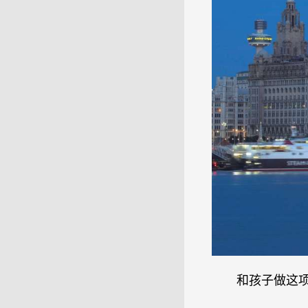
和孩子做这