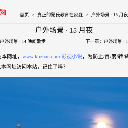
首页
>
真正的蒙氏教育在家庭
>
户外场景 · 15 月夜
户外场景 · 15 月夜
户外场景 · 14 晚间散步
下一章：
户外场景 · 
住本网址，
www.kbzhan.com 影视小说
，为防止/百/度/转
入本网址访问本站，记住了吗？