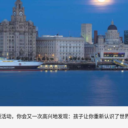
项活动，你会又一次高兴地发现：孩子让你重新认识了世