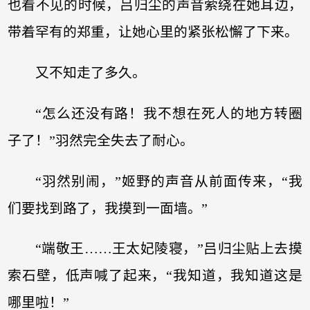
也看不见的时候，吕归尘的声音萦绕在她耳边，
带着罕有的郑重，让她心里的紧张松懈了下来。
又不知走了多久。
“怎么还没有路！我不想在死人的地方转圈
子了！”羽然完全失去了耐心。
“羽然别闹，”姬野的声音从前面传来，“我
们要找到路了，我摸到一面墙。”
“端敬王……王太妃陵寝，”吕归尘贴上去摸
索石壁，低声喊了起来，“我知道，我知道这是
哪里啦！”