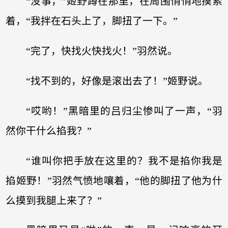
“没事，”姬野蹲在那里，在周围悄悄地摸索
着，“我拌在石头上了，脚扭了一下。”
“完了，快找火快找火！”羽然说。
“找不到的，好像是滚出去了！”姬野说。
“哎哟！”黑暗里的吕归尘惨叫了一声，“羽
然你干什么掐我？”
“谁叫你把手放在这里的？我不是掐你我是
掐姬野！”羽然气愤地嚷着，“他的脚扭了他为什
么摸到我腿上来了？”