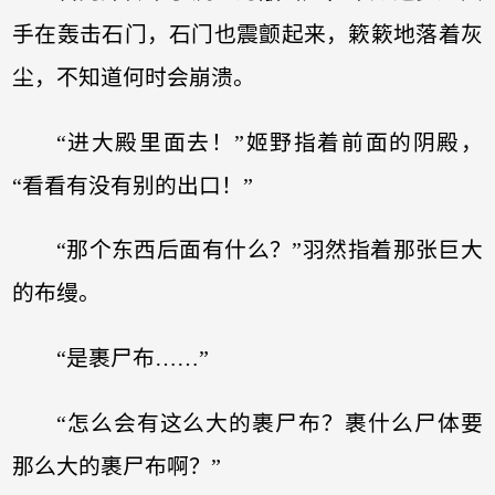
手在轰击石门，石门也震颤起来，簌簌地落着灰
尘，不知道何时会崩溃。
“进大殿里面去！”姬野指着前面的阴殿，
“看看有没有别的出口！”
“那个东西后面有什么？”羽然指着那张巨大
的布缦。
“是裹尸布……”
“怎么会有这么大的裹尸布？裹什么尸体要
那么大的裹尸布啊？”