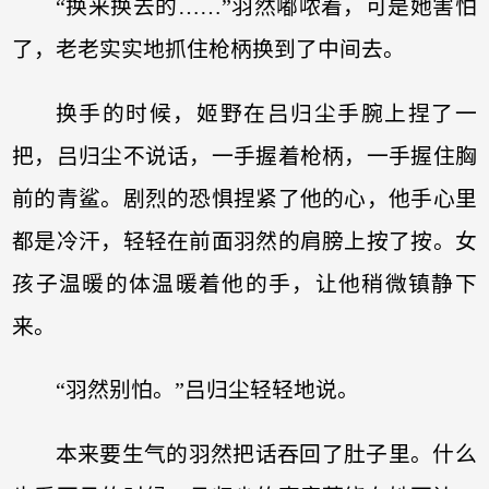
“换来换去的……”羽然嘟哝着，可是她害怕
了，老老实实地抓住枪柄换到了中间去。
换手的时候，姬野在吕归尘手腕上捏了一
把，吕归尘不说话，一手握着枪柄，一手握住胸
前的青鲨。剧烈的恐惧捏紧了他的心，他手心里
都是冷汗，轻轻在前面羽然的肩膀上按了按。女
孩子温暖的体温暖着他的手，让他稍微镇静下
来。
“羽然别怕。”吕归尘轻轻地说。
本来要生气的羽然把话吞回了肚子里。什么