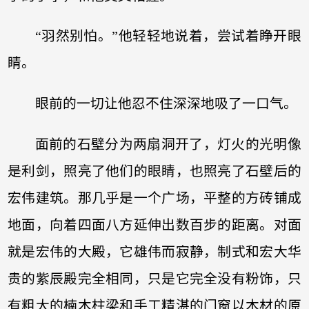
“羽然别怕。”他轻轻地说着，尝试着睁开眼
睛。
眼前的一切让他忍不住深深地吸了一口气。
面前的石壁分为两扇洞开了，灯火的光明像
是利剑，照亮了他们的眼睛，也照亮了石壁后的
宏伟建筑。那几乎是一个广场，平整的方砖铺成
地面，向着四面八方延伸出数百步的距离。对面
就是宏伟的大殿，它雄伟而寂静，制式和宏大华
贵的紫辰殿完全相同，只是它完全没有粉饰，只
有粗大的楠木柱梁和手工精湛的门窗以木材的原