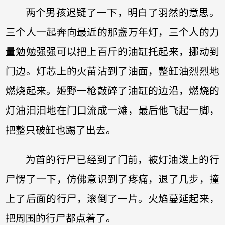
两个男孩迟疑了一下，明白了羽然的意思。
三个人一起奔向最近的那盏万年灯，三个人的力
量勉勉强强可以把上百斤的油缸托起来，挪动到
门边。灯芯上的火苗沾到了油面，整缸油烈烈地
燃烧起来。姬野一枪敲碎了油缸的边沿，燃烧的
灯油汩汩地在门口流成一滩，最后他飞起一脚，
把整只破缸也踢了出去。
为首的行尸已经到了门前，被灯油泼上的行
尸愣了一下，仿佛意识到了疼痛，退了几步，撞
上了后面的行尸，滚倒了一片。火焰蔓延起来，
把周围的行尸都点着了。