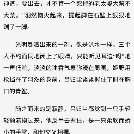
神道，要出去，才不管一个死掉的老太婆大禁不
大禁。”羽然恼火起来，提起脚在石壁上狠狠地
踹了一脚。
光明暴溅出来的一刻，像是洪水一样。三个
人不约而同地闭上了眼睛，只能听见耳边“呀”地
一声低响，淡淡的油香气息弥漫在周围，姬野用
枪挡在了羽然的身前，吕归尘紧紧握住了佩在胸
口的青鲨。
随之而来的是寂静，吕归尘感觉到一只手轻
轻颤着摸过来，他反手去握住，是一只柔软而娇
小的手掌，和他交叉相握。