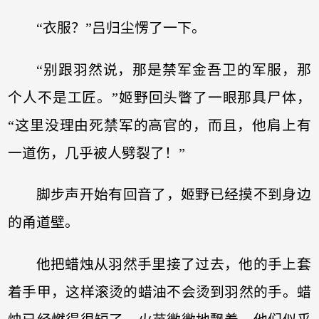
“衣服？”吕归尘愣了一下。
“别跟羽然说，那是禁军金吾卫的军服，那
个人不是工匠。”姬野回头瞥了一眼那具尸体，
“这里没理由死禁军的高官的，而且，他肩上有
一道伤，几乎被人劈裂了！”
脚步声开始有回音了，姬野已经摸不到身边
的甬道壁。
他把蜡烛从羽然手里接了过去，他的手上套
着手甲，这样滚烫的蜡油不会烫到羽然的手。蜡