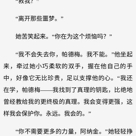
“救我？”
“离开那些噩梦。”
她苦笑起来。“你在为这个烦恼吗？”
“我不会失去你，帕德梅。我不能。”他坐起
来，牵过她小巧柔软的双手，握在他自己的手
中，好像它无比珍贵，足以支撑他的心。“我还
在学，帕德梅——我找到了真理的钥匙，比绝地
曾经教给我的更终极的真理。我会变得更强，这
样我会保护你。永远。我会的。”
“你不需要更多的力量，阿纳金。”她轻轻挣