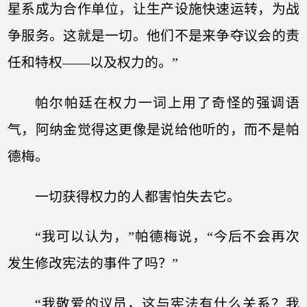
星系成为合作单位，让生产设施快速运转，为战
争服务。这就是一切。他们不是来争夺议会的责
任和特权——以及权力的。”
帕尔帕廷在权力一词上用了奇怪的强调语
气，阿纳金觉得这更像是说给他听的，而不是帕
德梅。
一切获得权力的人都害怕失去它。
“我可以认为，”帕德梅说，“今后不会再次
发生修改宪法的事件了吗？”
“我敬爱的议员，这与宪法有什么关系？我