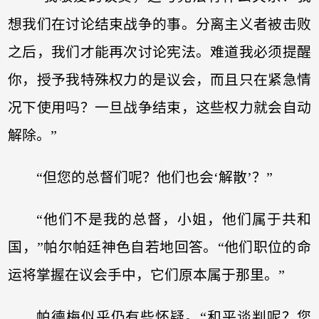
想我们在讨论结束战争的事。分离主义者被击败
之后，我们才能再次讨论宪法。难道我必须提醒
你，授予我特殊权力的是议会，而且只在紧急情
况下使用吗？一旦战争结束，这些权力就会自动
解除。”
“但您的总督们呢？他们也会‘解散’？”
“他们不是我的总督，小姐，他们属于共和
国，”帕尔帕廷神色自若地回答。“他们职位的命
运将掌握在议会手中，它们原本属于那里。”
帕德梅似乎仍有些怀疑。“和平谈判呢？您