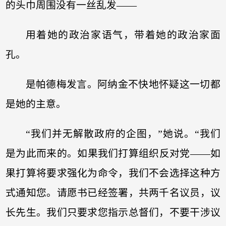
的头巾周围没有一丝乱发——
用着她的政治家语气，带着她的政治家面
孔。
是帕德梅发言。阿纳金不快地怀疑这一切都
是她的主意。
“我们并无解散政府的企图，”她说。“我们
是为此而来的。如果我们打算组织反对党——如
果打算将要求强化为命令，我们不会选择这种方
式通知您。请愿书已经签署，共两千名议员，议
长先生。我们只要求您指示总督们，不要干涉议