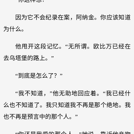
因为它不会纪录在案，阿纳金。你应该知道
为什么。
他甩开这段记忆。“无所谓。欧比万已经在
去乌塔堡的路上。”
“到底是怎么了？”
“我不知道，”他无助地回应着。“我已经什
么也不知道了。我只知道我不再是那个绝地。我
也不再是预言中的那个人。”