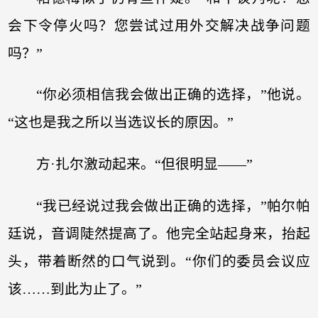
会下令停火吗？您尝试过用外交解决战争问题
吗？”
“你必须相信我会做出正确的选择，”他说。
“这也是我之所以当选议长的原因。”
方·扎尔激动起来。“但很明显——”
“我已经说过我会做出正确的选择，”帕尔帕
廷说，音调陡然提高了。他完全站起身来，抬起
头，带着断然的口气说到。“你们的委员会议应
该……到此为止了。”