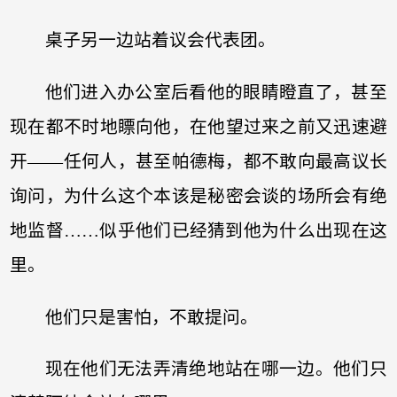
桌子另一边站着议会代表团。
他们进入办公室后看他的眼睛瞪直了，甚至
现在都不时地瞟向他，在他望过来之前又迅速避
开——任何人，甚至帕德梅，都不敢向最高议长
询问，为什么这个本该是秘密会谈的场所会有绝
地监督……似乎他们已经猜到他为什么出现在这
里。
他们只是害怕，不敢提问。
现在他们无法弄清绝地站在哪一边。他们只