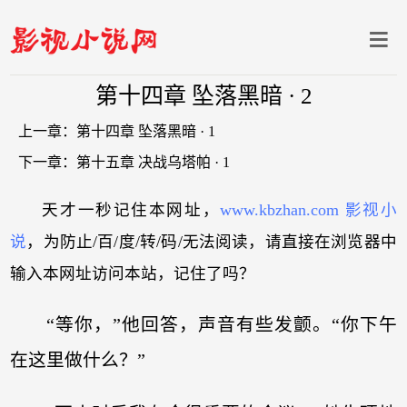
第十四章 坠落黑暗 · 2
上一章：
第十四章 坠落黑暗 · 1
下一章：
第十五章 决战乌塔帕 · 1
天才一秒记住本网址，
www.kbzhan.com 影视小
说
，为防止/百/度/转/码/无法阅读，请直接在浏览器中
输入本网址访问本站，记住了吗？
“等你，”他回答，声音有些发颤。“你下午
在这里做什么？”