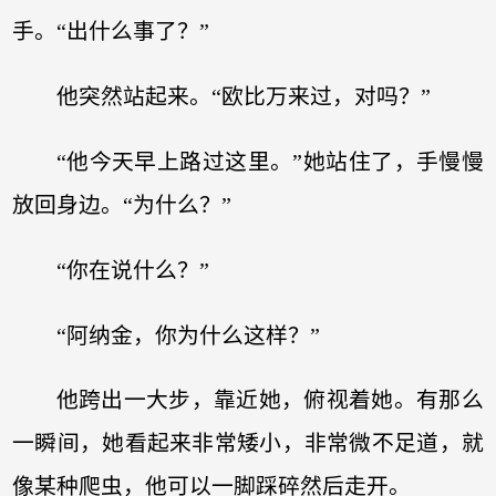
手。“出什么事了？”
他突然站起来。“欧比万来过，对吗？”
“他今天早上路过这里。”她站住了，手慢慢
放回身边。“为什么？”
“你在说什么？”
“阿纳金，你为什么这样？”
他跨出一大步，靠近她，俯视着她。有那么
一瞬间，她看起来非常矮小，非常微不足道，就
像某种爬虫，他可以一脚踩碎然后走开。