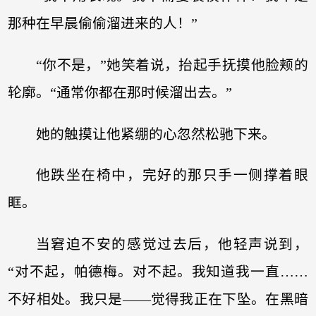
那种在早晨偷偷溜进来的人！”
“你不是，”她笑着说，抬起手抚摸他脸颊的
轮廓。“通常你都在那时候溜出去。”
她的触摸让他紧绷的心忽然松驰下来。
他跌坐在椅中，完好的那只手一侧撑着眼
眶。
当窘迫不安的感觉过去后，他轻声说到，
“对不起，帕德梅。对不起。我知道我一直……
不好相处。我只是——觉得我正在下坠。在黑暗