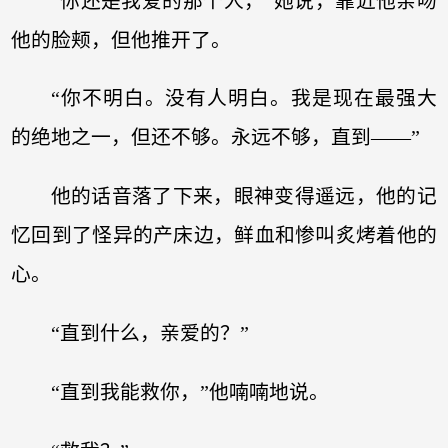
“你还是我爱的那个人，”她说，靠近他亲吻
他的脸颊，但他推开了。
“你不明白。没有人明白。我是现在最强大
的绝地之一，但还不够。永远不够，直到——”
他的话音落了下来，眼神变得遥远，他的记
忆回到了怪异的产床边，鲜血和惨叫炙烤着他的
心。
“直到什么，亲爱的？”
“直到我能救你，”他喃喃地说。