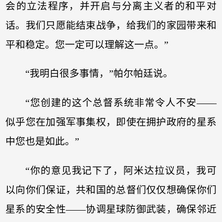
会的立法程序，并开启与分离主义者的和平对
话。我们只愿能结束战争，给我们的家园带来和
平和稳定。您一定可以理解这一点。”
“我明白很多事情，”帕尔帕廷说。
“您创建的这个总督系统非常令人不安——
似乎您在加强军事集权，即使在拥护政府的星系
中您也是如此。”
“你的意见我记下了，阿米达拉议员，我可
以向你们保证，共和国的总督们仅仅想确保你们
星系的安全性——协调星球防御武装，确保邻近