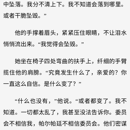
中坠落。我分不清上下。我不知道会落到哪里。
或者干脆坠毁。”
他的手撑着眉头，紧紧压住眼睛，不让泪水
悄悄流出来。“我觉得会坠毁。”
她坐在椅子四处弯曲的扶手上，纤细的手臂
揽住他的肩膀。“究竟发生什么了，亲爱的？你
一直这么自信。是什么变了？”
“什么也没有，”他说。“或者都变了。我不
知道。一切都太乱了，我甚至没法告诉你。委员
会不相信我，帕尔帕廷不相信委员会。他们密谋