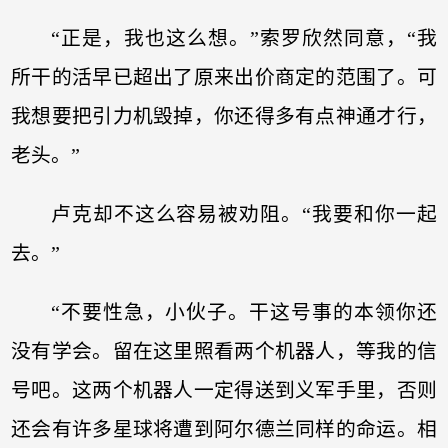
“正是，我也这么想。”索罗欣然同意，“我
所干的活早已超出了原来出价商定的范围了。可
我想要把引力机毁掉，你还得多有点神通才行，
老头。”
卢克却不这么容易被劝阻。“我要和你一起
去。”
“不要性急，小伙子。干这号事的本领你还
没有学会。留在这里照看两个机器人，等我的信
号吧。这两个机器人一定得送到义军手里，否则
还会有许多星球将遭到阿尔德兰同样的命运。相