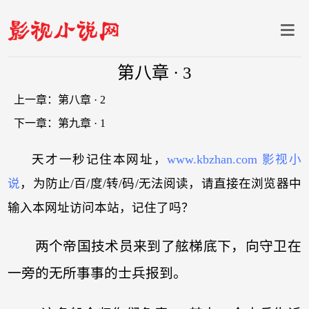
第八章 · 3
上一章：
第八章 · 2
下一章：
第九章 · 1
天才一秒记住本网址，
www.kbzhan.com 影视小
说
，为防止/百/度/转/码/无法阅读，请直接在浏览器中
输入本网址访问本站，记住了吗？
两个帝国技术员来到了舷梯底下，向守卫在
一旁的无所事事的士兵报到。