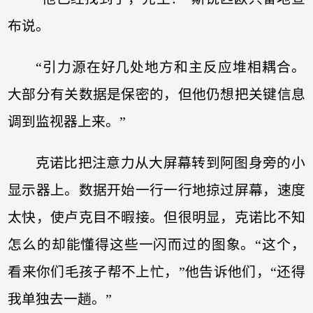
布说。
“引力源在好几处地方和主反应堆相耦合。
大部分有关数据是保密的，但他仍想把关键信息
调到监视器上来。”
克诺比把注意力从大屏幕转到阿图身旁的小
显示器上。数据开始一行一行地掠过屏幕，速度
太快，使卢克目不暇接。但很明显，克诺比不知
怎么的却能懂得这些一闪而过的图象。“这个，
看来你们毛孩子帮不上忙，”他告诉他们，“还得
我单独去一趟。”