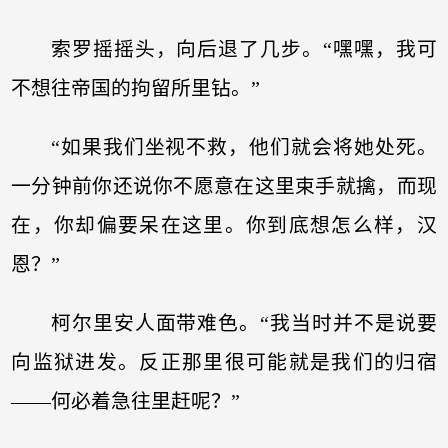
索罗摇摇头，向后退了几步。“嘿嘿，我可
不想往帝国的拘留所里钻。”
“如果我们坐视不救，他们就会将她处死。
一分钟前你还说你不愿意在这里束手就擒，而现
在，你却偏要呆在这里。你到底想怎么样，汉
恩？”
柯尔里安人面带难色。“我当时并不是说要
向监狱进发。反正那里很可能就是我们的归宿
——何必着急往里赶呢？”