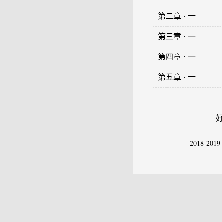
第二章 · 一
第三章 · 一
第四章 · 一
第五章 · 一
2018-2019