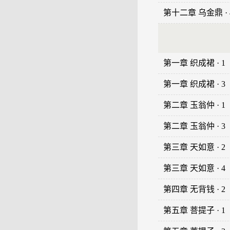
第十二章 乌金鼎 · 
第一章 织成裙 · 1
第一章 织成裙 · 3
第二章 玉翁仲 · 1
第二章 玉翁仲 · 3
第三章 天如意 · 2
第三章 天如意 · 4
第四章 无背钱 · 2
第五章 菩提子 · 1