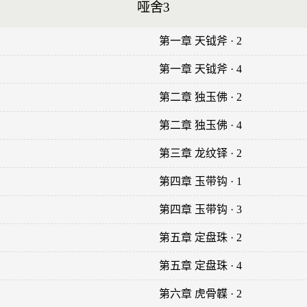
哑舍3
第一章 天钺斧 · 2
第一章 天钺斧 · 4
第二章 独玉佛 · 2
第二章 独玉佛 · 4
第三章 龙纹铎 · 2
第四章 玉带钩 · 1
第四章 玉带钩 · 3
第五章 定盘珠 · 2
第五章 定盘珠 · 4
第六章 虎骨韘 · 2