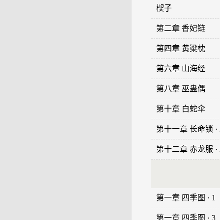
楔子
第二章 香妃链
第四章 黄粱枕
第六章 山海经
第八章 巫蛊偶
第十章 白蛇伞
第十一章 长命锁 · 
第十二章 赤龙服 · 
第一章 四季图 · 1
第一章 四季图 · 3