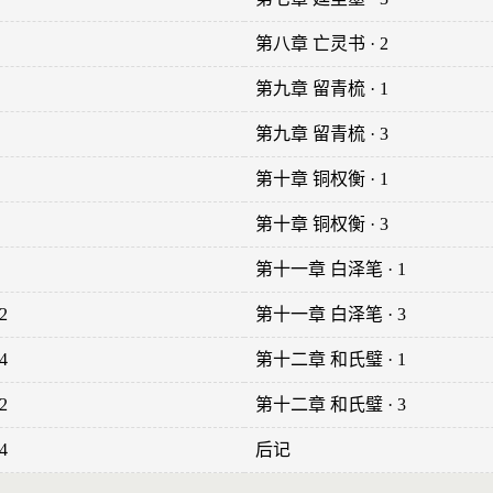
第八章 亡灵书 · 2
第九章 留青梳 · 1
第九章 留青梳 · 3
第十章 铜权衡 · 1
第十章 铜权衡 · 3
第十一章 白泽笔 · 1
2
第十一章 白泽笔 · 3
4
第十二章 和氏璧 · 1
2
第十二章 和氏璧 · 3
4
后记