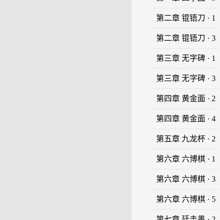
第二章 锟铻刀 · 1
第二章 锟铻刀 · 3
第三章 无字碑 · 1
第三章 无字碑 · 3
第四章 黄金面 · 2
第四章 黄金面 · 4
第五章 九龙杯 · 2
第六章 六博棋 · 1
第六章 六博棋 · 3
第六章 六博棋 · 5
第七章 廷圭墨 · 2