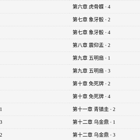
第六章 虎骨韘 · 4
第七章 象牙骰 · 2
第七章 象牙骰 · 4
第八章 震仰盂 · 2
第九章 五明扇 · 1
第九章 五明扇 · 3
第十章 免死牌 · 2
第十章 免死牌 · 4
1
第十一章 青镇圭 · 2
3
第十二章 乌金鼎 · 1
2
第十二章 乌金鼎 · 3