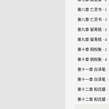
第八章 亡灵书 · 1
第八章 亡灵书 · 3
第九章 留青梳 · 2
第九章 留青梳 · 4
第十章 铜权衡 · 2
第十章 铜权衡 · 4
第十一章 白泽笔 · 
第十一章 白泽笔 · 
第十二章 和氏璧 · 
第十二章 和氏璧 · 