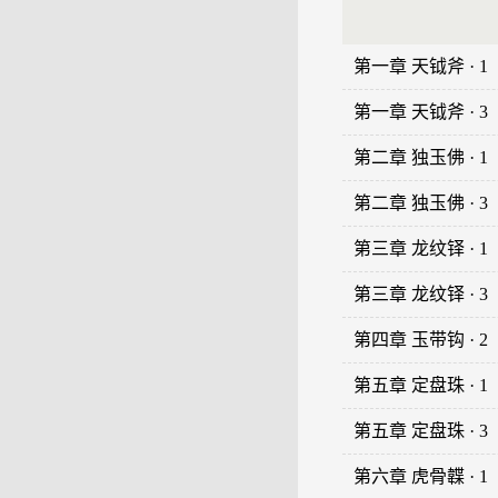
第一章 天钺斧 · 1
第一章 天钺斧 · 3
第二章 独玉佛 · 1
第二章 独玉佛 · 3
第三章 龙纹铎 · 1
第三章 龙纹铎 · 3
第四章 玉带钩 · 2
第五章 定盘珠 · 1
第五章 定盘珠 · 3
第六章 虎骨韘 · 1