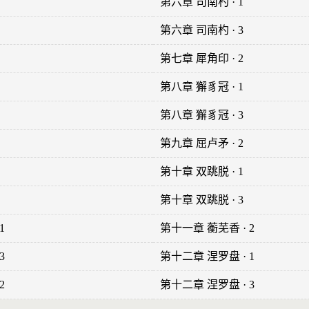
第六章 司南杓 · 1
第六章 司南杓 · 3
第七章 犀角印 · 2
第八章 獬豸冠 · 1
第八章 獬豸冠 · 3
第九章 屈卢矛 · 2
第十章 双跳脱 · 1
第十章 双跳脱 · 3
1
第十一章 蘅芜香 · 2
3
第十二章 涅罗盘 · 1
2
第十二章 涅罗盘 · 3