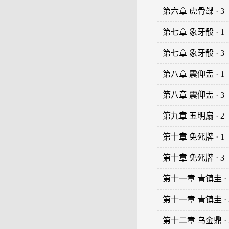
第六章 虎骨韘 · 3
第七章 象牙骰 · 1
第七章 象牙骰 · 3
第八章 震仰盂 · 1
第八章 震仰盂 · 3
第九章 五明扇 · 2
第十章 免死牌 · 1
第十章 免死牌 · 3
第十一章 青镇圭 · 
第十一章 青镇圭 · 
第十二章 乌金鼎 · 