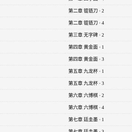
第二章 锟铻刀 · 2
第二章 锟铻刀 · 4
第三章 无字碑 · 2
第四章 黄金面 · 1
第四章 黄金面 · 3
第五章 九龙杯 · 1
第五章 九龙杯 · 3
第六章 六博棋 · 2
第六章 六博棋 · 4
第七章 廷圭墨 · 1
第七章 廷圭墨 · 3