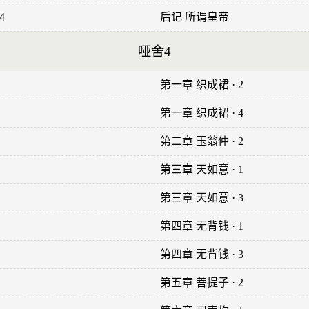
4
后记 所谓皇帝
哑舍4
第一章 织成裙 · 2
第一章 织成裙 · 4
第二章 玉翁仲 · 2
第三章 天如意 · 1
第三章 天如意 · 3
第四章 无背钱 · 1
第四章 无背钱 · 3
第五章 菩提子 · 2