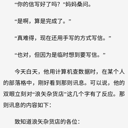
“你的信写好了吗？”妈妈桑问。
“是啊，算是完成了。”
“真难得，现在还用手写的方式写信。”
“也对，但因为是临时想到要写信。”
今天白天，他用计算机查数据时，在某个人
的部落格中，刚好看到那则讯息。可以说，他的
双眼立刻对“浪矢杂货店”这几个字有了反应。那
则讯息的内容如下：
致知道浪矢杂货店的各位：