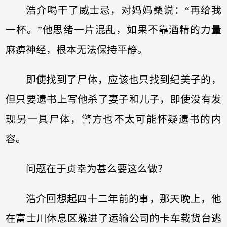
浩介喝干了威士忌，对妈妈桑说：“再给我
一杯。”他思绪一片混乱，如果不靠酒精的力量
麻痹神经，根本无法保持平静。
即使找到了尸体，应该也只找到纪美子的，
但只要遗书上写他杀了妻子和儿子，即使没有发
现另一具尸体，警方也不太可能怀疑遗书的内
容。
问题在于贞幸为甚么要这么做？
浩介回想起四十二年前的事，那天晚上，他
在富士川休息区躲进了运输公司的卡车载货台逃