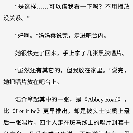
“是这样……可以借我看一下吗？不用播放
没关系。”
“好啊。”妈妈桑说完，走进吧台内。
她很快走了回来，手上拿了几张黑胶唱片。
“虽然还有其它的，但我放在家里。”说完，
她把唱片放在吧台上。
浩介拿起其中的一张，是《Abbey Road》，
比《Let it be》更早推出，却是披头士实质上最
后一张唱片，四个人走在斑马线上的唱片封套十