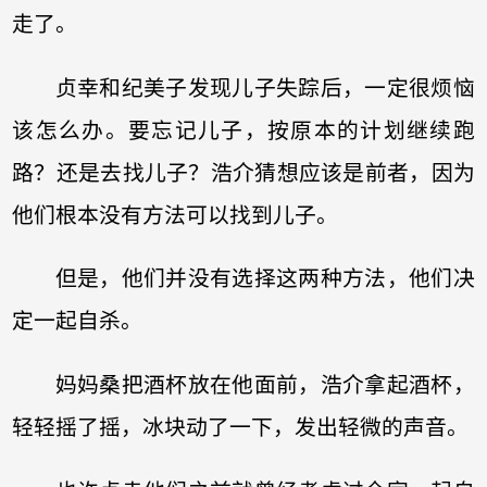
走了。
贞幸和纪美子发现儿子失踪后，一定很烦恼
该怎么办。要忘记儿子，按原本的计划继续跑
路？还是去找儿子？浩介猜想应该是前者，因为
他们根本没有方法可以找到儿子。
但是，他们并没有选择这两种方法，他们决
定一起自杀。
妈妈桑把酒杯放在他面前，浩介拿起酒杯，
轻轻摇了摇，冰块动了一下，发出轻微的声音。