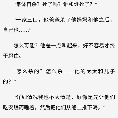
“集体自杀？死了吗？谁和谁死了？”
“一家三口，他爸爸杀了他妈妈和他之后，
自己也……”
怎么可能？他差一点叫起来，好不容易才终
于忍住。
“怎么杀的？怎么杀……他的太太和儿子
的？”
“详细情况我也不太清楚，好像是先让他们
吃安眠药睡着，然后把他们从船上推下海。”