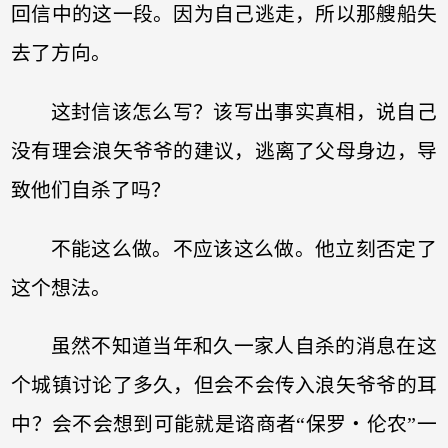
回信中的这一段。因为自己逃走，所以那艘船失
去了方向。
这封信该怎么写？该写出事实真相，说自己
没有理会浪矢爷爷的建议，逃离了父母身边，导
致他们自杀了吗？
不能这么做。不应该这么做。他立刻否定了
这个想法。
虽然不知道当年和久一家人自杀的消息在这
个城镇讨论了多久，但会不会传入浪矢爷爷的耳
中？会不会想到可能就是谘商者“保罗‧伦农”一