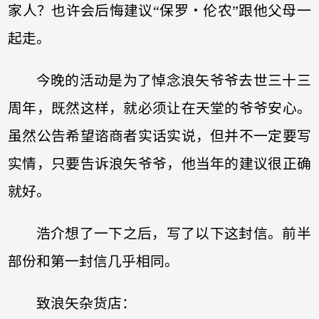
家人？也许会后悔建议“保罗‧伦农”跟他父母一
起走。
今晚的活动是为了悼念浪矢爷爷去世三十三
周年，既然这样，就必须让在天堂的爷爷安心。
虽然公告希望谘商者实话实说，但并不一定要写
实情，只要告诉浪矢爷爷，他当年的建议很正确
就好。
浩介想了一下之后，写了以下这封信。前半
部份和第一封信几乎相同。
致浪矢杂货店：