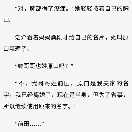
“对，肺部得了癌症。”她轻轻按着自己的胸
口。
浩介看着妈妈桑刚才给自己的名片，她叫原
口惠理子。
“妳哥哥也姓原口吗？”
“不，我哥哥姓前田，原口是我夫家的名
字，我已经离婚了，现在是单身，但为了省事，
所以继续使用原来的名字。”
“前田……”