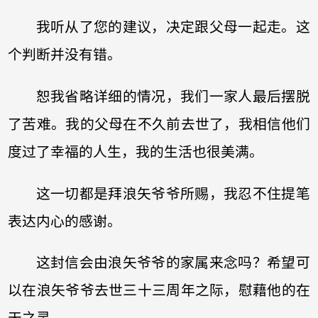
我听从了您的建议，决定跟父母一起走。这
个判断并没有错。
恕我省略详细的情况，我们一家人最后摆脱
了苦难。我的父母在不久前去世了，我相信他们
度过了幸福的人生，我的生活也很美满。
这一切都是拜浪矢爷爷所赐，我忍不住提笔
表达内心的感谢。
这封信会由浪矢爷爷的家属来念吗？希望可
以在浪矢爷爷去世三十三周年之际，慰藉他的在