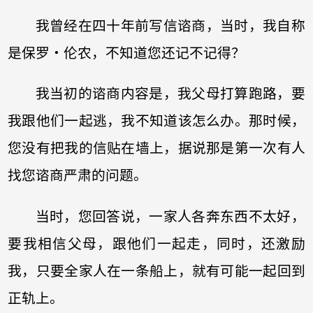
我曾经在四十年前写信谘商，当时，我自称
是保罗‧伦农，不知道您还记不记得？
我当初的谘商内容是，我父母打算跑路，要
我跟他们一起逃，我不知道该怎么办。那时候，
您没有把我的信贴在墙上，据说那是第一次有人
找您谘商严肃的问题。
当时，您回答说，一家人各奔东西不太好，
要我相信父母，跟他们一起走，同时，还激励
我，只要全家人在一条船上，就有可能一起回到
正轨上。