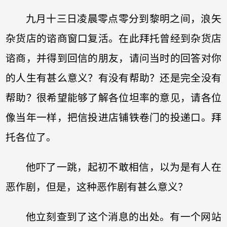
九月十三日凌晨零点零分到黎明之间，浪矢
杂货店的谘商窗口复活。在此拜托曾经到杂货店
谘商，并得到回信的朋友，请问当时的回答对你
的人生有甚么意义？有没有帮助？还是完全没有
帮助？很希望能够了解各位坦率的意见，请各位
像当年一样，把信投进店铺铁卷门的投递口。拜
托各位了。
他吓了一跳，起初不敢相信，以为是有人在
恶作剧，但是，这种恶作剧有甚么意义？
他立刻查到了这个消息的出处。有一个网站