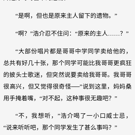
“是啊，但也是原来主人留下的遗物。”
“啊？”浩介忍不住问：“原来的主人……？”
“大部份唱片都是哥哥中学同学卖给他的，
总共有好几十张，那个同学可能比我哥哥更疯狂
的披头士歌迷，但突然说要卖给我哥哥。我哥哥
很高兴，但又觉得很奇怪──”说到这里，妈妈桑
用手掩着嘴，“对不起，这种事很无趣吧？”
“不，我想听，”浩介喝了一小口威士忌，
“说来听听吧，那个同学发生了甚么事吗？”