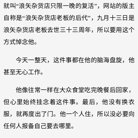
就叫“浪矢杂货店只限一晚的复活”，网站的版主
自称是“浪矢杂货店老板的后代”，九月十三日是
浪矢杂货店老板去世三十三周年，所以要用这个
方式悼念他。
今天一整天，这件事都在他的脑海盘旋，他
甚至无心工作。
他像往常一样在大众食堂吃完晚餐后回家，
但心里始终挂念着这件事。最后，他没有换衣
服，就再度出了门。他一个人住，所以没必要向
任何人报备自己要去哪里。