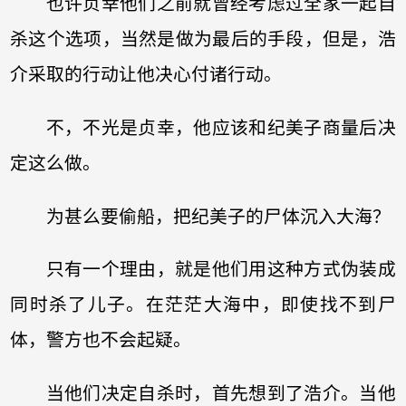
也许贞幸他们之前就曾经考虑过全家一起自
杀这个选项，当然是做为最后的手段，但是，浩
介采取的行动让他决心付诸行动。
不，不光是贞幸，他应该和纪美子商量后决
定这么做。
为甚么要偷船，把纪美子的尸体沉入大海？
只有一个理由，就是他们用这种方式伪装成
同时杀了儿子。在茫茫大海中，即使找不到尸
体，警方也不会起疑。
当他们决定自杀时，首先想到了浩介。当他