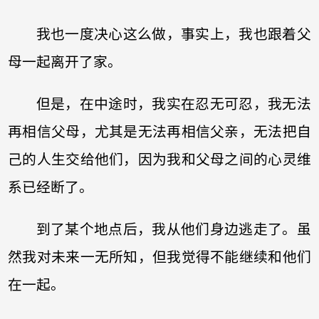
我也一度决心这么做，事实上，我也跟着父
母一起离开了家。
但是，在中途时，我实在忍无可忍，我无法
再相信父母，尤其是无法再相信父亲，无法把自
己的人生交给他们，因为我和父母之间的心灵维
系已经断了。
到了某个地点后，我从他们身边逃走了。虽
然我对未来一无所知，但我觉得不能继续和他们
在一起。