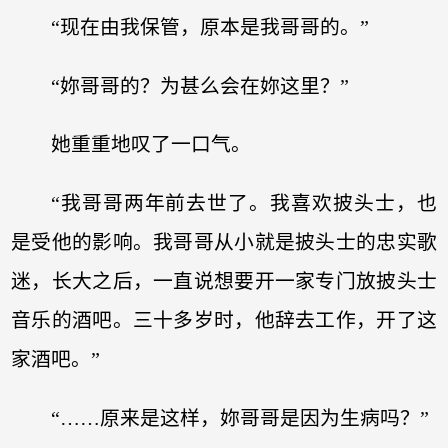
“现在由我保管，原本是我哥哥的。”
“妳哥哥的？为甚么会在妳这里？”
她重重地叹了一口气。
“我哥哥两年前去世了。我喜欢披头士，也
是受他的影响。我哥哥从小就是披头士的忠实歌
迷，长大之后，一直说想要开一家专门放披头士
音乐的酒吧。三十多岁时，他辞去工作，开了这
家酒吧。”
“……原来是这样，妳哥哥是因为生病吗？”