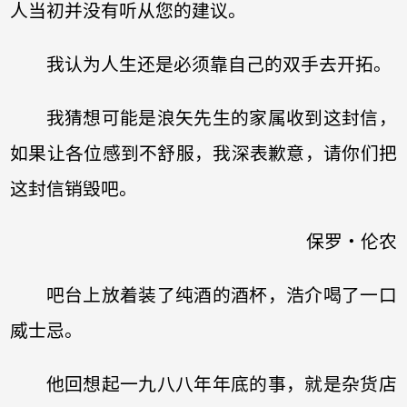
人当初并没有听从您的建议。
我认为人生还是必须靠自己的双手去开拓。
我猜想可能是浪矢先生的家属收到这封信，
如果让各位感到不舒服，我深表歉意，请你们把
这封信销毁吧。
保罗‧伦农
吧台上放着装了纯酒的酒杯，浩介喝了一口
威士忌。
他回想起一九八八年年底的事，就是杂货店