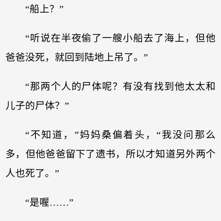
“船上？”
“听说在半夜偷了一艘小船去了海上，但他
爸爸没死，就回到陆地上吊了。”
“那两个人的尸体呢？有没有找到他太太和
儿子的尸体？”
“不知道，”妈妈桑偏着头，“我没问那么
多，但他爸爸留下了遗书，所以才知道另外两个
人也死了。”
“是喔……”