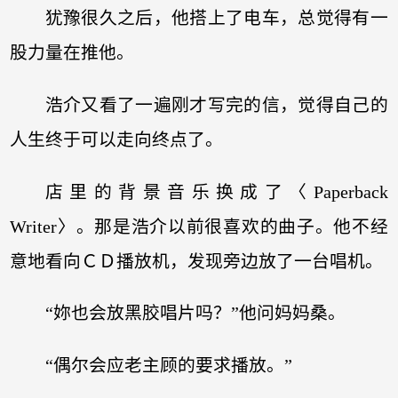
犹豫很久之后，他搭上了电车，总觉得有一
股力量在推他。
浩介又看了一遍刚才写完的信，觉得自己的
人生终于可以走向终点了。
店里的背景音乐换成了〈Paperback
Writer〉。那是浩介以前很喜欢的曲子。他不经
意地看向ＣＤ播放机，发现旁边放了一台唱机。
“妳也会放黑胶唱片吗？”他问妈妈桑。
“偶尔会应老主顾的要求播放。”