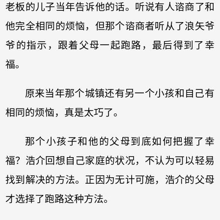
老板的儿子当年告诉他的话。听说有人谘商了和
他完全相同的烦恼，但那个谘商者听从了浪矢爷
爷的指示，跟着父母一起跑路，最后得到了幸
福。
原来当年那个城镇还有另一个小孩和自己有
相同的烦恼，真是太巧了。
那个小孩子和他的父母到底如何把握了幸
福？浩介回想自己家庭的状况，不认为可以轻易
找到解决的方法。正因为无计可施，浩介的父母
才选择了跑路这种方法。