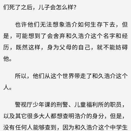
们死了之后，儿子会怎么样？
也许他们无法想象浩介如何生存下去，但
是，可能想到了会舍弃和久浩介这个名字和经
历，既然这样，身为父母的自己，就不能妨碍
他。
所以，他们从这个世界带走了和久浩介这个
人。
警视厅少年课的刑警、儿童福利所的职员，
以及其它很多大人都想查明浩介的身分，但是，
没有任何人能够查到，因为和久浩介这个中学生