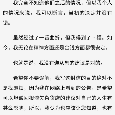
我完全不知道他们之后的情况，但以我个人
的情况来说，我可以断言，当初的决定并没有
错。
虽然经过了一番曲折，但我得到了幸福。如
今，我无论在精神方面还是金钱方面都很安定。
也就是说，我没有遵从您的建议是对的。
希望你不要误解，我写这封信的目的绝对不
是找麻烦，因为我在网络上看到的公告，是希望
可以坦诚回报浪矢杂货店的建议对自己的人生有
甚么影响，所以，我认为也应该让您知道，也有