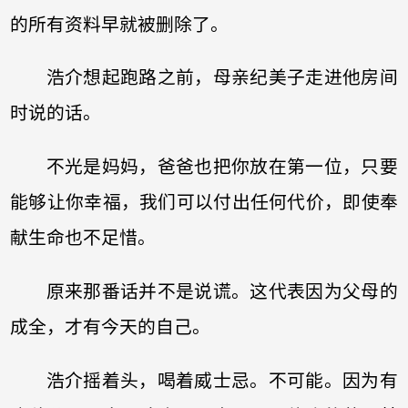
的所有资料早就被删除了。
浩介想起跑路之前，母亲纪美子走进他房间
时说的话。
不光是妈妈，爸爸也把你放在第一位，只要
能够让你幸福，我们可以付出任何代价，即使奉
献生命也不足惜。
原来那番话并不是说谎。这代表因为父母的
成全，才有今天的自己。
浩介摇着头，喝着威士忌。不可能。因为有