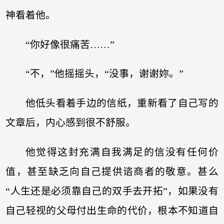
神看着他。
“你好像很痛苦……”
“不，”他摇摇头，“没事，谢谢妳。”
他低头看着手边的信纸，重新看了自己写的
文章后，内心感到很不舒服。
他觉得这封充满自我满足的信没有任何价
值，甚至缺乏向自己提供谘商者的敬意。甚么
“人生还是必须靠自己的双手去开拓”，如果没有
自己轻视的父母付出生命的代价，根本不知道自