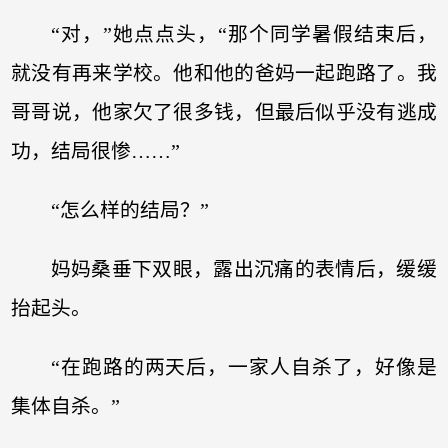
“对，”她点点头，“那个同学暑假结束后，
就没有再来学校。他和他的爸妈一起跑路了。我
哥哥说，他家欠了很多钱，但最后似乎没有逃成
功，结局很惨……”
“怎么样的结局？”
妈妈桑垂下双眼，露出沉痛的表情后，缓缓
抬起头。
“在跑路的两天后，一家人自杀了，好像是
集体自杀。”