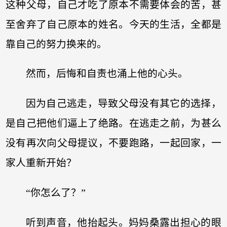
这种父母，自己才吃了原本不需要体会的苦，甚
至舍弃了自己原本的姓名。今天的生活，全都是
靠自己的努力换来的。
然而，后悔和自责也涌上他的心头。
因为自己逃走，导致父母没有其它的选择，
是自己把他们逼上了绝路。在逃走之前，为甚么
没有再次向父母提议，不要跑路，一起回家，一
家人重新开始？
“你怎么了？”
听到声音，他抬起头。妈妈桑露出担心的眼