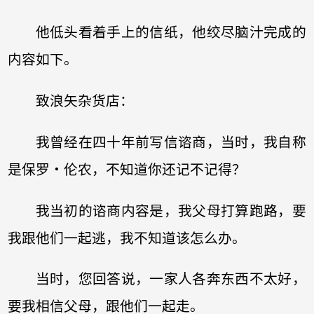
他低头看着手上的信纸，他绞尽脑汁完成的
内容如下。
致浪矢杂货店：
我曾经在四十年前写信谘商，当时，我自称
是保罗‧伦农，不知道你还记不记得？
我当初的谘商内容是，我父母打算跑路，要
我跟他们一起逃，我不知道该怎么办。
当时，您回答说，一家人各奔东西不太好，
要我相信父母，跟他们一起走。